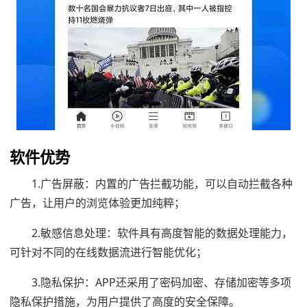
软件优势
1.广告屏蔽：内置的广告拦截功能，可以自动拦截各种
广告，让用户的浏览体验更加纯粹；
2.敏感信息处理：软件具有高度智能的数据处理能力，
可针对不同的在线数据流进行智能优化；
3.隐私保护：APP还采用了密码加密、存储加密等多项
隐私保护措施，为用户提供了高度的安全保障。