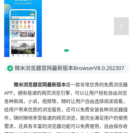
微米浏览器官网最新版本BrowserV8.0.202307
#
19简介
微米浏览器官网最新版本
是一款非常优秀的免费浏览器
APP，拥有极速的网页浏览引擎，可以让用户轻松自由浏览
各种新闻，小说，视频等，随时让用户自由选择阅读观看，
给用户带来优质的浏览服务，还可以免费安装各种浏览器插
件，随时随地享受极速的网页浏览，能完全满足用户的使用
需求，还具有丰富的浏览器功能可以免费使用，自由保存收