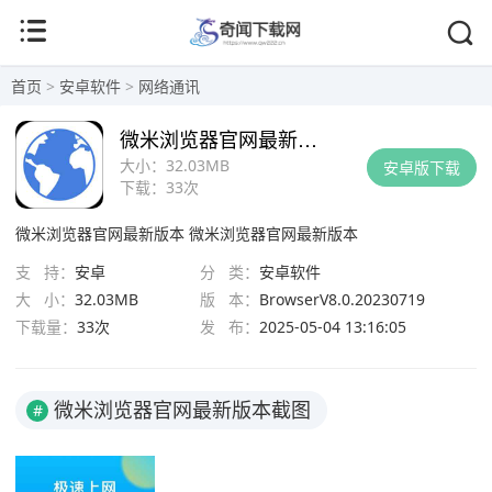
首页
>
安卓软件
>
网络通讯
微米浏览器官网最新版本
大小：
32.03MB
安卓版下载
下载：
33次
微米浏览器官网最新版本
微米浏览器官网最新版本
支 持：
安卓
分 类：
安卓软件
大 小：
32.03MB
版 本：
BrowserV8.0.20230719
下载量：
33次
发 布：
2025-05-04 13:16:05
微米浏览器官网最新版本截图
#