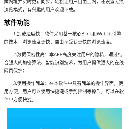
藏网址并实时更新同步，轻松让用户自由上网，还设置无痕
浏览模式，有兴趣的用户欢迎下载。
软件功能
1.加载速度快：软件采用基于核心Blink和Webkit引擎
的技术，浏览速度更快，自由享受获更快的浏览速度。
2.数据保密性高：本APP高度关注用户的隐私，通过结
合强大的加密算法、智能识别技术，为用户提供强大的在线
网页保护；
3.使用操作简单：在本软件中具有简单的操作界面，使
用方便，用户可以使用快捷键或手势控制等操作，可以在软
件中方便快捷。