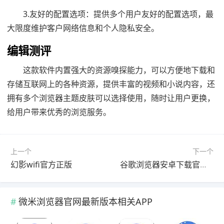
3.友好的配置选项：提供多个用户友好的配置选项，最
大限度维护客户网络信息和个人隐私安全。
编辑测评
这款软件内置强大的资源嗅探能力，可以方便地下载和
存储互联网上的各种资源，提供丰富的视频和小说内容，还
拥有多个浏览器主题皮肤可以选择使用，随时让用户更换，
给用户带来优秀的浏览服务。
上一个
下一个
幻影wifi官方正版
谷歌浏览器安卓下载官方正版
微米浏览器官网最新版本相关APP