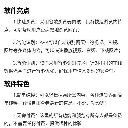
软件亮点
1.快速浏览：采用谷歌浏览器内核，具有快速浏览的特
点，可以帮助用户更高效地浏览网页；
2.智能识别：APP可以自动识别网页中的视频、音频、
图片等多媒体内容，可以快速播放视频、音频、下载图片；
3.智能识别：软件采用智能识别技术，针对不同的在线
数据流条件进行智能优化，确保用户信息处理的安全性。
软件特色
1.简单纯粹：可以轻松搜索所需内容，各种浏览界面简
单纯粹，轻松自由查看最新的信息，小说，视频等；
2.无需付费：这里的所有功能和服务对所有人都是免费
的，不需要任何付费，提供很棒的体验；