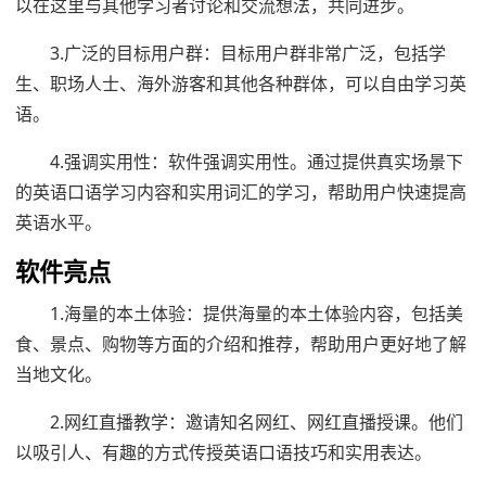
以在这里与其他学习者讨论和交流想法，共同进步。
3.广泛的目标用户群：目标用户群非常广泛，包括学
生、职场人士、海外游客和其他各种群体，可以自由学习英
语。
4.强调实用性：软件强调实用性。通过提供真实场景下
的英语口语学习内容和实用词汇的学习，帮助用户快速提高
英语水平。
软件亮点
1.海量的本土体验：提供海量的本土体验内容，包括美
食、景点、购物等方面的介绍和推荐，帮助用户更好地了解
当地文化。
2.网红直播教学：邀请知名网红、网红直播授课。他们
以吸引人、有趣的方式传授英语口语技巧和实用表达。