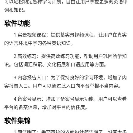
可以轻松制定各种学习计划，自由让用户掌握更多的英语单
词和知识。
软件功能
1.实景视频课程：提供基实景视频课程，让用户在真实
的语言环境中学习各种英语知识。
2.高效练习：提供高效练习功能，帮助用户巩固所学知
识。包括词汇积累、文化拓展和口语应用等方面。
3.内容报告入口：为了保持良好的学习环境，增加了内
容报告入口。用户可以通过此入口向平台举报不当内容。
4.备案号显示：增加了备案号显示功能，用户可以查看
平台的备案信息，增加对平台的信任度。
软件集锦
1.简洁明了：番茄英语的界面设计简洁明了，没有太多