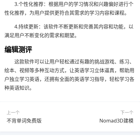
3.个性化推荐：根据用户的学习情况和兴趣偏好进行个
性化推荐，为用户提供更符合其需求的学习内容和课程。
4.持续更新：该软件不断更新和完善其内容和功能，以
满足用户不断变化的需求和期望。
编辑测评
这款软件可以让用户轻松通过有趣的挑战游戏、练习、
绘本、视频等多种互动方式，让英语学习立体逼真，帮助用
户独立学习英语，还拥有全面的英语学习指导，轻松学习各
种英语知识。
上一个
下一个
不背单词免费版
Nomad3D建模