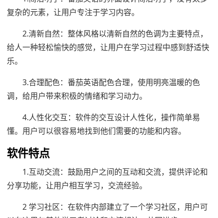
复杂的元素，让用户专注于学习内容。
2.清新自然：整体风格以清新自然的色调为主要特点，
给人一种轻松愉快的感觉，让用户在学习过程中感到舒适快
乐。
3.合理配色：番茄英语配色合理，使用明亮温暖的色
调，给用户带来积极的情绪和学习动力。
4.人性化交互：软件的交互设计人性化，操作简单易
懂。用户可以很容易地找到他们需要的功能和内容。
软件特点
1.互动交流：鼓励用户之间的互动和交流，提供评论和
分享功能，让用户相互学习，交流经验。
2 学习社区：在软件内部建立了一个学习社区，用户可