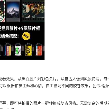
典胶卷效果，从黑白胶片到彩色负片，从复古人像到风景特写，每
可以根据拍摄主题和心情，自由搭配不同的胶卷效果，创造出独
点屏幕，即可将拍摄的照片一键转换成复古风格。无需复杂的后期