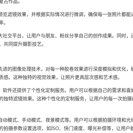
复古作品。
时预览滤镜效果，并根据实际情况进行微调，确保每一张照片都能
率。
各大社交平台，让用户与朋友、粉丝分享自己的创作成果。同时，
，共同提升摄影技艺。
用先进的图像处理技术，对每一种胶卷效果进行深度模拟和优化，
质感。这种独特的视觉效果，让照片更具层次感和艺术感。
外，软件还提供了个性化定制服务。用户可以根据自己的需求和喜
的独特滤镜效果。这种个性化的定制服务，让用户的每一次拍摄
括自动模式、手动模式、夜景模式等。用户可以根据拍摄环境和光
的拍摄参数设置选项，如ISO、快门速度、曝光补偿等，让用户