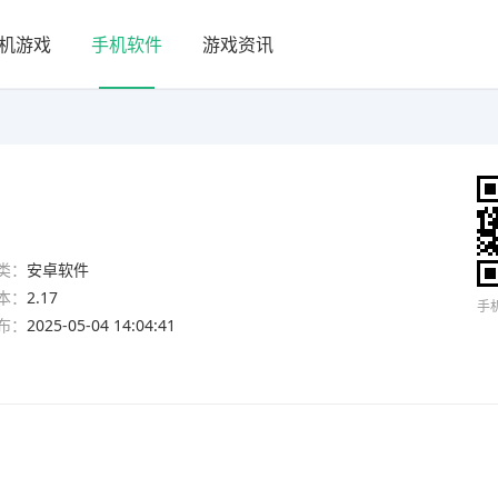
机游戏
手机软件
游戏资讯
类：
安卓软件
本：
2.17
手
布：
2025-05-04 14:04:41