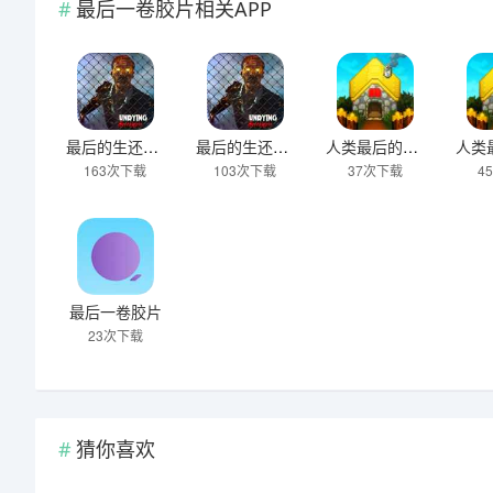
最后一卷胶片相关APP
最后的生还僵尸手机版
最后的生还僵尸
人类最后的防线官网版
163次下载
103次下载
37次下载
4
最后一卷胶片
23次下载
猜你喜欢