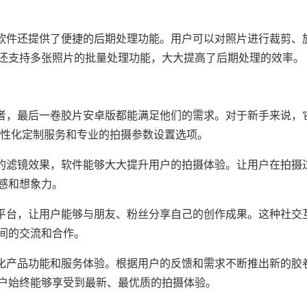
，软件还提供了便捷的后期处理功能。用户可以对照片进行裁剪、
还支持多张照片的批量处理功能，大大提高了后期处理的效率。
好者，最后一卷胶片安卓版都能满足他们的需求。对于新手来说，
个性化定制服务和专业的拍摄参数设置选项。
富的滤镜效果，软件能够大大提升用户的拍摄体验。让用户在拍摄
感和想象力。
交平台，让用户能够与朋友、粉丝分享自己的创作成果。这种社交
间的交流和合作。
优化产品功能和服务体验。根据用户的反馈和需求不断推出新的胶
户始终能够享受到最新、最优质的拍摄体验。