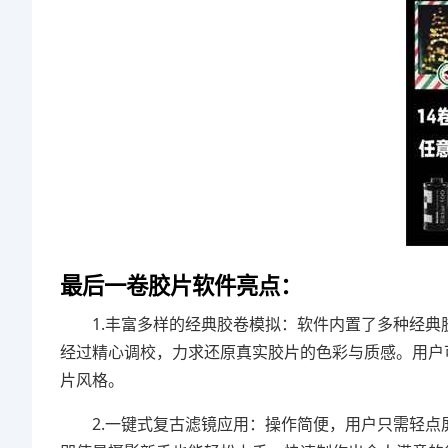
最后一卷胶片软件亮点：
1.丰富多样的经典胶卷模拟：软件内置了多种经
经过精心调校，力求还原真实胶片的色彩与质感。用户
片风格。
2.一键式复古滤镜应用：操作简便，用户只需轻