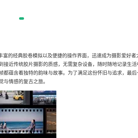
丰富的经典胶卷模拟以及便捷的操作界面，迅速成为摄影爱好者
到接近传统胶片摄影的质感，无需复杂设备，随时随地记录生活
帧都蕴含着独特的韵味与故事。为了满足这份怀旧与追求，最后
觉与情感的复古之旅。