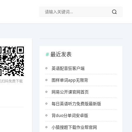
最近发表
英语配音狂客户端
图样单词app无限背
机扫码免费下载
网易公开课官网首页
每日英语听力免费版最新版
背duo分单词安卓版
小猿搜题下载作业帮官网