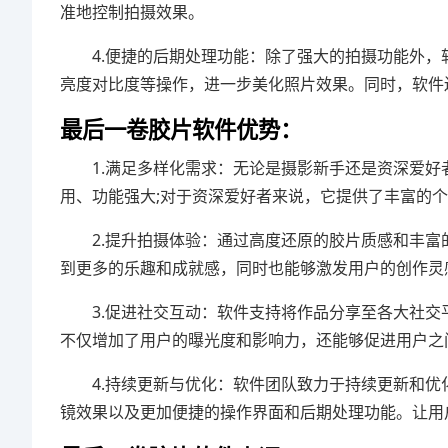
准地控制拍摄效果。
4.便捷的后期处理功能：除了强大的拍摄功能外
亮度对比度等操作，进一步美化照片效果。同时，软件
最后一卷胶片软件优势：
1.满足多样化需求：无论是摄影新手还是资深爱
用、功能强大;对于资深爱好者来说，它提供了丰富的
2.提升拍摄体验：通过高度还原的胶片质感和丰
到更多的乐趣和成就感，同时也能够激发用户的创作灵
3.促进社交互动：软件支持将作品分享至各大社
不仅增加了用户的曝光度和影响力，还能够促进用户之
4.持续更新与优化：软件团队致力于持续更新和
镜效果以及更加便捷的操作界面和后期处理功能。让用