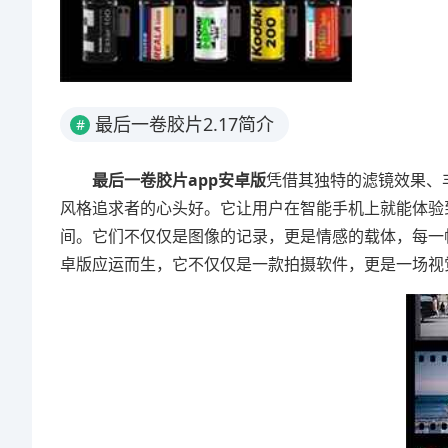
最后一卷胶片2.17简介
#
最后一卷胶片app安卓版
凭借其独特的滤镜效果、
风格追求者的心头好。它让用户在智能手机上就能体验
间。它们不仅仅是图像的记录，更是情感的载体，每一
卓版应运而生，它不仅仅是一款拍摄软件，更是一场视