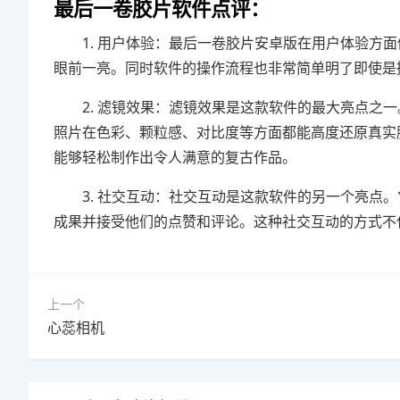
最后一卷胶片软件点评：
1. 用户体验：最后一卷胶片安卓版在用户体验方
眼前一亮。同时软件的操作流程也非常简单明了即使是
2. 滤镜效果：滤镜效果是这款软件的最大亮点之
照片在色彩、颗粒感、对比度等方面都能高度还原真实
能够轻松制作出令人满意的复古作品。
3. 社交互动：社交互动是这款软件的另一个亮点
成果并接受他们的点赞和评论。这种社交互动的方式不
上一个
心蕊相机