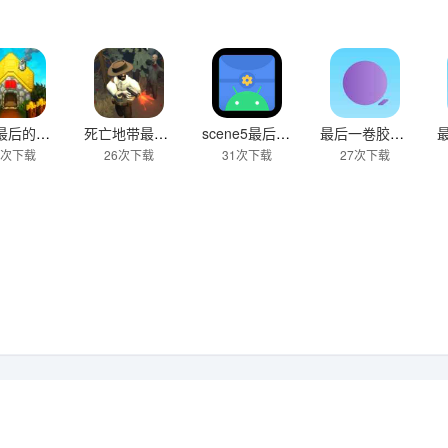
人类最后的防线官方版
死亡地带最后一夜最新版
scene5最后一个免激活版
最后一卷胶片免费版
5次下载
26次下载
31次下载
27次下载