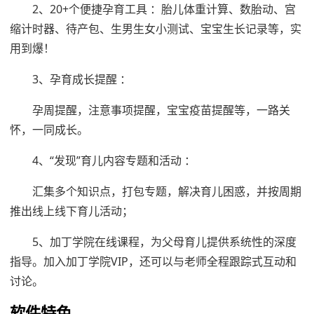
2、20+个便捷孕育工具 ：胎儿体重计算、数胎动、宫
缩计时器、待产包、生男生女小测试、宝宝生长记录等，实
用到爆！
3、孕育成长提醒 ：
孕周提醒，注意事项提醒，宝宝疫苗提醒等，一路关
怀，一同成长。
4、“发现”育儿内容专题和活动 ：
汇集多个知识点，打包专题，解决育儿困惑，并按周期
推出线上线下育儿活动；
5、加丁学院在线课程，为父母育儿提供系统性的深度
指导。加入加丁学院VIP，还可以与老师全程跟踪式互动和
讨论。
软件特色