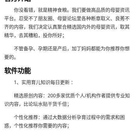
你没看错，就是精神食粮。我们要做高品质的母婴资讯
平台。忍受不了朋友圈、母婴论坛里各种断章取义、良莠不
齐的内容，我们决定认真聚合精选国内外的母婴资讯，取其
精华，去其糟粕，投你所好；
不管备孕、孕期还是产后，加丁妈妈都能为你推荐你想
要的。
软件功能
1、实用育儿知识每日更新 ：
精选原创内容：200多家优质个人/机构作者提供专业知
识内容，比论坛水贴干货千倍；
个性化推荐：通过大数据分析孕育过程中的需求和困
惑，个性化推荐你需要的内容；