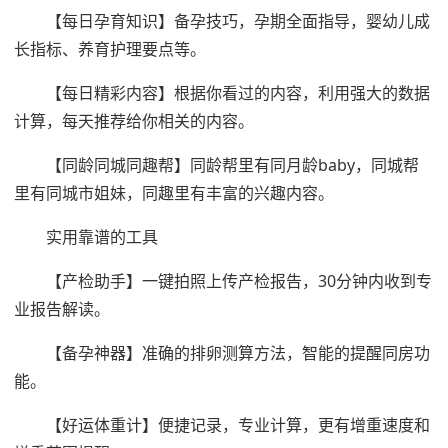
【每日孕育知识】备孕技巧，孕期全面指导，婴幼儿成
长指标、养育护理要点等。
【每日精彩内容】根据你看过的内容，利用强大的数据
计算，每天推荐给你相关的内容。
【同龄同城同趣帮】同龄帮里有同月龄baby，同城帮
里有同城市姐妹，同趣里有丰富的兴趣内容。
实用靠谱的工具
【产检助手】一键拍照上传产检报告，30分钟内收到专
业报告解读。
【备孕神器】准确的排卵测算方法，智能的提醒同房功
能。
【好运体重计】便捷记录，专业计算，更有增重速度和