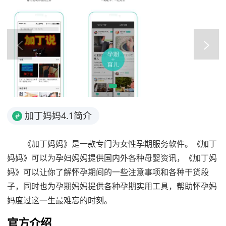
加丁妈妈4.1简介
#
《加丁妈妈》是一款专门为女性孕期服务软件。《加丁
妈妈》可以为孕妇妈妈提供国内外各种母婴资讯，《加丁妈
妈》可以让你了解怀孕期间的一些注意事项和各种干货段
子，同时也为孕期妈妈提供各种孕期实用工具，帮助怀孕妈
妈度过这一生最难忘的时刻。
官方介绍