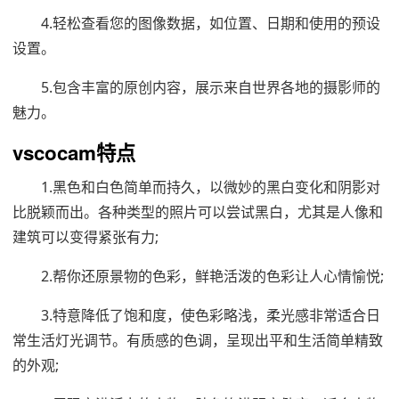
4.轻松查看您的图像数据，如位置、日期和使用的预设
设置。
5.包含丰富的原创内容，展示来自世界各地的摄影师的
魅力。
vscocam特点
1.黑色和白色简单而持久，以微妙的黑白变化和阴影对
比脱颖而出。各种类型的照片可以尝试黑白，尤其是人像和
建筑可以变得紧张有力;
2.帮你还原景物的色彩，鲜艳活泼的色彩让人心情愉悦;
3.特意降低了饱和度，使色彩略浅，柔光感非常适合日
常生活灯光调节。有质感的色调，呈现出平和生活简单精致
的外观;