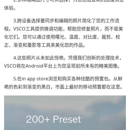
体验。
3.跨设备选择要同步和编辑的照片简化了您的工作流
程。VSCO工具提供微调功能，帮助您修复照片，而不是美
化它们。您可以通过使用曝光、温度、对比度、裁剪、校
正、渐变和重影等工具来美化您的作品。
4.这些照片从未如此惊艳。凭借我们创新的处理技术，
VSCO将在Android平台上为您呈现前所未有的精美图像。
5.在in app store浏览和购买各种炫酷的预置包。从鲜
艳的色彩到渐变的黑白，市面上最好的移动预置都在这里。