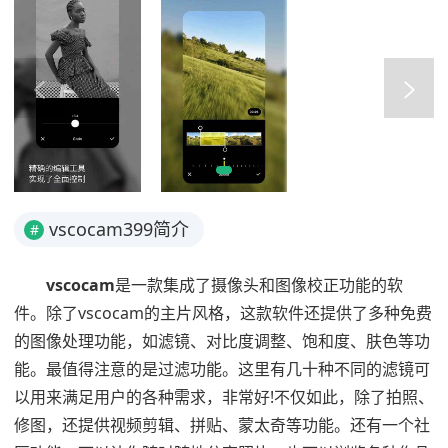
vscocam399简介
#
vscocam
是一款集成了摄像头和图像校正功能的软
件。除了vscocam的主片风格，这款软件还提供了多种免费
的图像处理功能，如滤镜、对比度调整、饱和度、肤色等功
能。最值得注意的是过滤功能。这里有几十种不同的滤镜可
以用来满足用户的各种需求，非常好!不仅如此，除了拍照、
修图，还提供视频剪辑、拼贴、蒙太奇等功能。还有一个社