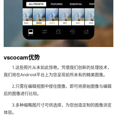
vscocam优势
1.这些照片从未如此惊艳。凭借我们创新的处理技术，
我们将在Android平台上为您呈现前所未有的精美图像。
2.只需在编辑视图中按住图像，即可将原始图像与编辑
后的图像进行比较。
3.多种缩略图尺寸可供选择，为您创造定制的图像浏览
体验。