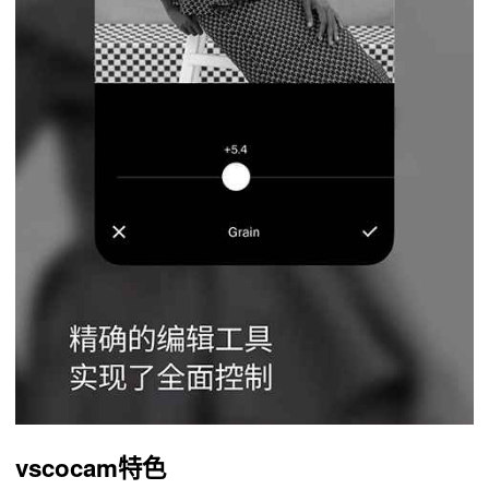
vscocam特色