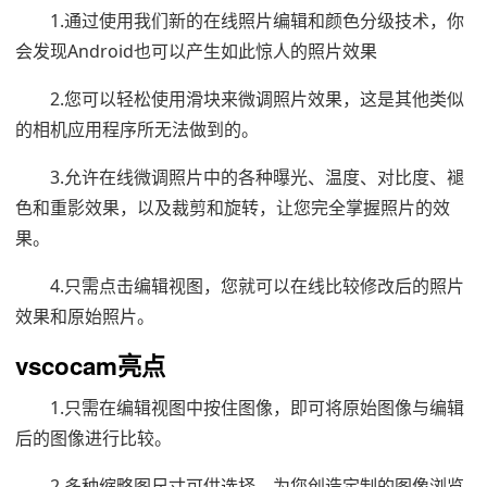
1.通过使用我们新的在线照片编辑和颜色分级技术，你
会发现Android也可以产生如此惊人的照片效果
2.您可以轻松使用滑块来微调照片效果，这是其他类似
的相机应用程序所无法做到的。
3.允许在线微调照片中的各种曝光、温度、对比度、褪
色和重影效果，以及裁剪和旋转，让您完全掌握照片的效
果。
4.只需点击编辑视图，您就可以在线比较修改后的照片
效果和原始照片。
vscocam亮点
1.只需在编辑视图中按住图像，即可将原始图像与编辑
后的图像进行比较。
2.多种缩略图尺寸可供选择，为您创造定制的图像浏览