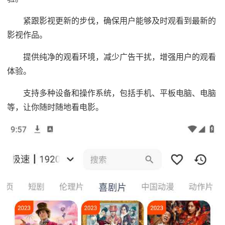
紧跟影视更新的步伐，确保用户能够及时观看到最新的
影视作品。
提供纯净的观看环境，减少广告干扰，增强用户的观看
体验。
支持多种设备和操作系统，包括手机、平板电脑、电脑
等，让你随时随地看电影。