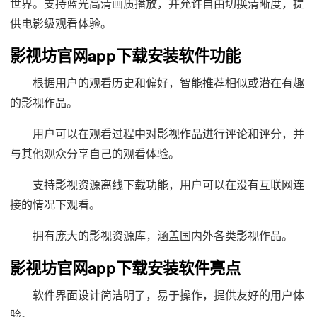
世界。支持蓝光高清画质播放，并允许自由切换清晰度，提
供电影级观看体验。
影视坊官网app下载安装软件功能
根据用户的观看历史和偏好，智能推荐相似或潜在有趣
的影视作品。
用户可以在观看过程中对影视作品进行评论和评分，并
与其他观众分享自己的观看体验。
支持影视资源离线下载功能，用户可以在没有互联网连
接的情况下观看。
拥有庞大的影视资源库，涵盖国内外各类影视作品。
影视坊官网app下载安装软件亮点
软件界面设计简洁明了，易于操作，提供友好的用户体
验。