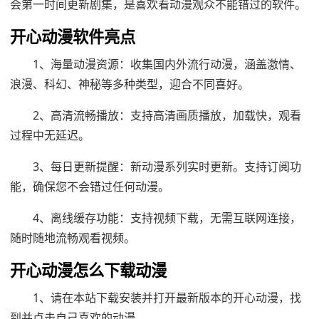
会第一时间更新剧集，是喜欢看动漫观众不能错过的软件。
开心动漫软件亮点
1、海量动漫资源：收集国内外流行动漫，涵盖激情、
浪漫、科幻、神秘等多种类型，迎合不同喜好。
2、高清流畅播放：支持高清画质播放，加载快，观看
过程中无延迟。
3、每日更新提醒：新动漫系列实时更新。支持订阅功
能，确保您不会错过任何动漫。
4、离线缓存功能：支持视频下载，无需互联网连接，
随时随地流畅观看视频。
开心动漫怎么下载动漫
1、请在本站下载安装并打开最新版本的开心动漫，找
到并点击自己喜欢的动漫。