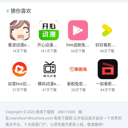
猜你喜欢
曼波动漫app官方版2025无广告
开心动漫官方版
free追剧免费观看入口
好好看影视官网入口正版
74次下载
161次下载
34次下载
56次下载
如意box旧版本
横风动漫app官方入口
泰剧兔官网app下载最新版
一起看影视免费下载官网手机版
57次下载
47次下载
50次下载
84次下载
Copyright © 2022 奇闻下载网
208115365
联
系:maroface1@outlook.com
奇闻下载网-让手机玩家开启另一个世界的
真实平台，十大网游门户，公测专题齐更新上线，敬请期待！