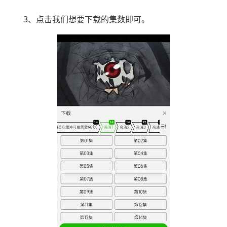
3、点击我们想要下载的集数即可。