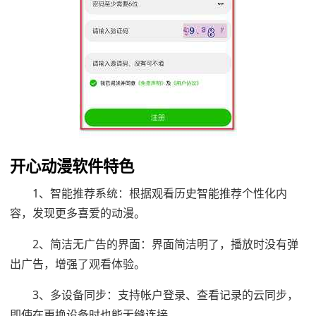
开心动漫软件特色
1、智能推荐系统：根据观看历史智能推荐个性化内
容，发现更多喜爱的动漫。
2、简洁无广告的界面：界面简洁明了，播放时没有弹
出广告，增强了观看体验。
3、多设备同步：支持帐户登录、查看记录的云同步，
即使在更换设备时也能无缝连接。