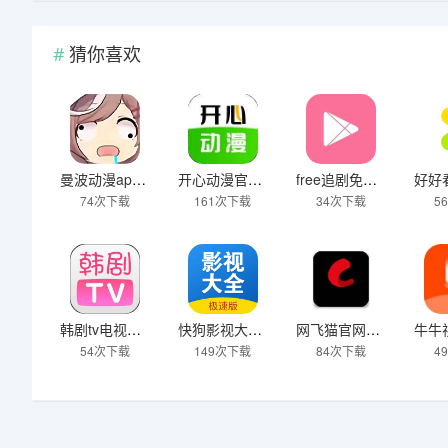
猜你喜欢
曼波动漫app官方版2025无广告
开心动漫官方版
free追剧免费观看入口
74次下载
161次下载
34次下载
5
韩剧tv电视版官方下载
快狗影视大全免费下载电视剧
网飞猫官网正版最新版
54次下载
149次下载
84次下载
4