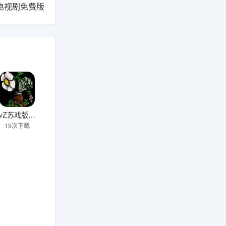
电视剧免费版
PvZ苏戏版TV版
19次下载