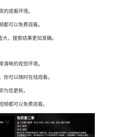
质的观看环境。
频都可以免费观看。
庞大，搜索结果更加准确。
常清晰的视觉环境。
，你可以随时在线观看。
即为您更新。
视频都可以免费观看。