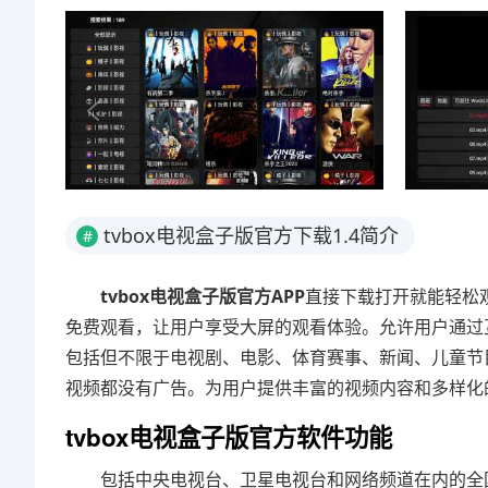
tvbox电视盒子版官方下载1.4简介
#
tvbox电视盒子版官方APP
直接下载打开就能轻松
免费观看，让用户享受大屏的观看体验。允许用户通过
包括但不限于电视剧、电影、体育赛事、新闻、儿童节
视频都没有广告。为用户提供丰富的视频内容和多样化
tvbox电视盒子版官方软件功能
包括中央电视台、卫星电视台和网络频道在内的全国