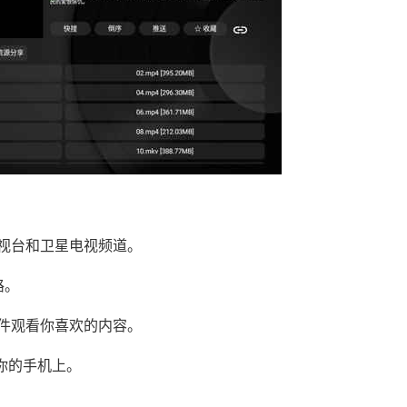
视台和卫星电视频道。
路。
件观看你喜欢的内容。
你的手机上。