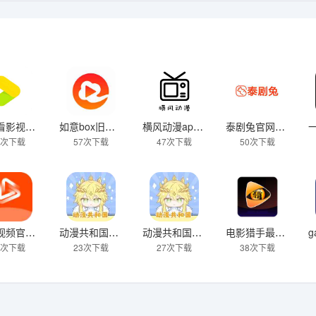
好好看影视官网入口正版
如意box旧版本
横风动漫app官方入口
泰剧兔官网app下载最新版
6次下载
57次下载
47次下载
50次下载
牛牛视频官网最新版本
动漫共和国OmoFun官网版
动漫共和国免广告官方下载正版
电影猎手最新免费追剧app
9次下载
23次下载
27次下载
38次下载