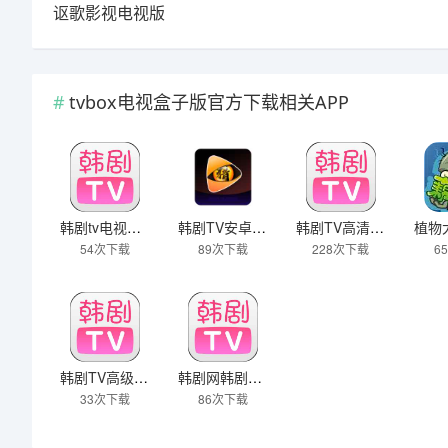
讴歌影视电视版
tvbox电视盒子版官方下载相关APP
韩剧tv电视版官方下载
韩剧TV安卓版安装包下载
韩剧TV高清电视版
54次下载
89次下载
228次下载
6
韩剧TV高级解锁版
韩剧网韩剧TV最新韩剧
33次下载
86次下载