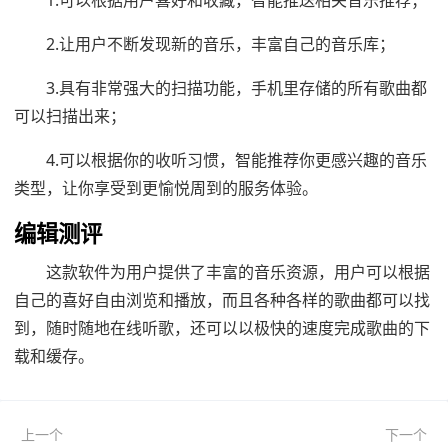
1.可以根据用户喜好和收藏，智能推送相关音乐推荐；
2.让用户不断发现新的音乐，丰富自己的音乐库；
3.具有非常强大的扫描功能，手机里存储的所有歌曲都
可以扫描出来；
4.可以根据你的收听习惯，智能推荐你更感兴趣的音乐
类型，让你享受到更愉悦周到的服务体验。
编辑测评
这款软件为用户提供了丰富的音乐资源，用户可以根据
自己的喜好自由浏览和播放，而且各种各样的歌曲都可以找
到，随时随地在线听歌，还可以以极快的速度完成歌曲的下
载和缓存。
上一个
下一个