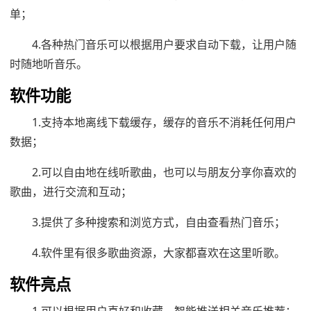
单；
4.各种热门音乐可以根据用户要求自动下载，让用户随
时随地听音乐。
软件功能
1.支持本地离线下载缓存，缓存的音乐不消耗任何用户
数据；
2.可以自由地在线听歌曲，也可以与朋友分享你喜欢的
歌曲，进行交流和互动；
3.提供了多种搜索和浏览方式，自由查看热门音乐；
4.软件里有很多歌曲资源，大家都喜欢在这里听歌。
软件亮点