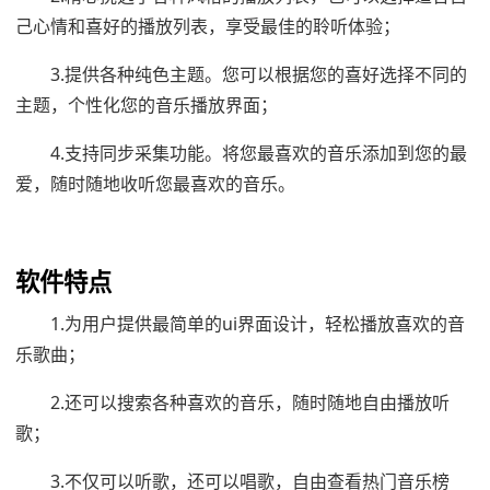
己心情和喜好的播放列表，享受最佳的聆听体验；
3.提供各种纯色主题。您可以根据您的喜好选择不同的
主题，个性化您的音乐播放界面；
4.支持同步采集功能。将您最喜欢的音乐添加到您的最
爱，随时随地收听您最喜欢的音乐。
软件特点
1.为用户提供最简单的ui界面设计，轻松播放喜欢的音
乐歌曲；
2.还可以搜索各种喜欢的音乐，随时随地自由播放听
歌；
3.不仅可以听歌，还可以唱歌，自由查看热门音乐榜