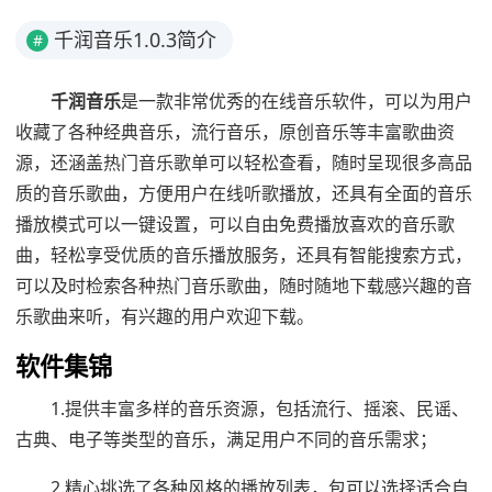
千润音乐1.0.3简介
#
千润音乐
是一款非常优秀的在线音乐软件，可以为用户
收藏了各种经典音乐，流行音乐，原创音乐等丰富歌曲资
源，还涵盖热门音乐歌单可以轻松查看，随时呈现很多高品
质的音乐歌曲，方便用户在线听歌播放，还具有全面的音乐
播放模式可以一键设置，可以自由免费播放喜欢的音乐歌
曲，轻松享受优质的音乐播放服务，还具有智能搜索方式，
可以及时检索各种热门音乐歌曲，随时随地下载感兴趣的音
乐歌曲来听，有兴趣的用户欢迎下载。
软件集锦
1.提供丰富多样的音乐资源，包括流行、摇滚、民谣、
古典、电子等类型的音乐，满足用户不同的音乐需求；
2.精心挑选了各种风格的播放列表，包可以选择适合自