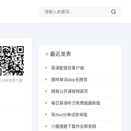
最近发表
英语配音狂客户端
图样单词app无限背
机扫码免费下载
网易公开课官网首页
每日英语听力免费版最新版
背duo分单词安卓版
小猿搜题下载作业帮官网