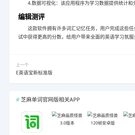
4.数据可视化：该应用程序为学习数据提供统计
编辑测评
这款软件拥有许多词汇记忆任务，用户完成这些任
试中获得更高的分数，给用户带来全面的英语学习氛服
上一个
E英语宝新标准版
芝麻单词官网版相关APP