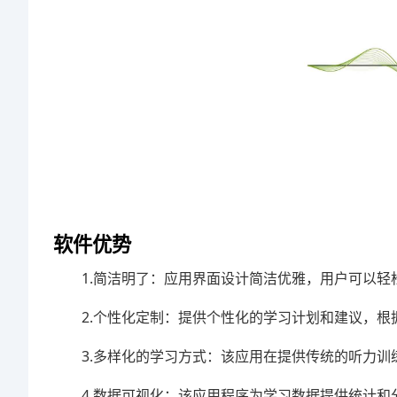
软件优势
1.简洁明了：应用界面设计简洁优雅，用户可以
2.个性化定制：提供个性化的学习计划和建议，
3.多样化的学习方式：该应用在提供传统的听力
4.数据可视化：该应用程序为学习数据提供统计