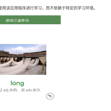
点使用该应用程序进行学习，而不依赖于特定的学习环境。