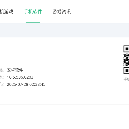
机游戏
手机软件
游戏资讯
类：
安卓软件
本：
10.5.536.0203
手
布：
2025-07-28 02:38:45