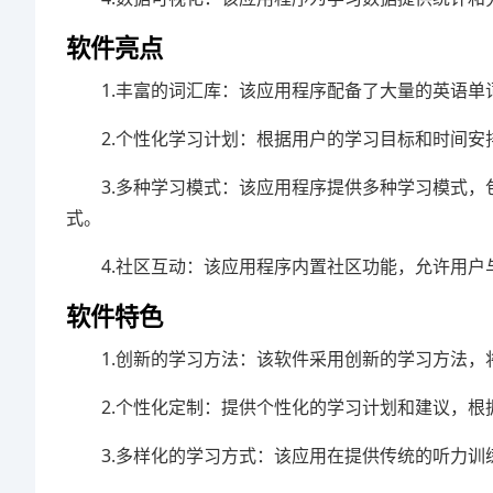
软件亮点
1.丰富的词汇库：该应用程序配备了大量的英语
2.个性化学习计划：根据用户的学习目标和时间
3.多种学习模式：该应用程序提供多种学习模式
式。
4.社区互动：该应用程序内置社区功能，允许用
软件特色
1.创新的学习方法：该软件采用创新的学习方法
2.个性化定制：提供个性化的学习计划和建议，
3.多样化的学习方式：该应用在提供传统的听力