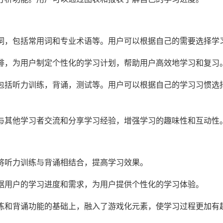
单词，包括常用词和专业术语等。用户可以根据自己的需要选择学
安排，为用户制定个性化的学习计划，帮助用户高效地学习和复习
，包括听力训练，背诵，测试等。用户可以根据自己的学习习惯选
户与其他学习者交流和分享学习经验，增强学习的趣味性和互动性
，将听力训练与背诵相结合，提高学习效果。
根据用户的学习进度和需求，为用户提供个性化的学习体验。
训练和背诵功能的基础上，融入了游戏化元素，使学习过程更加有