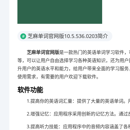
芝麻单词官网版10.5.536.0203简介
#
芝麻单词官网版
是一款热门的英语单词学习软件，
等，可以让用户自由选择学习各种英语知识，还为用户
升用户的英语水平和能力，给用户带来全面的学习服务
使用需求，有需要的用户欢迎下载软件。
软件功能
1.提高你的英语词汇量：提供了大量的英语单词
2.增强记忆：应用程序采用创新的记忆方法。通
3.提高听力技能：应用程序中的音频内容涵盖了