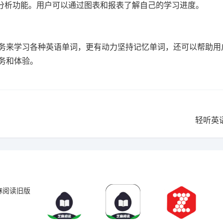
和分析功能。用户可以通过图表和报表了解自己的学习进度。
务来学习各种英语单词，更有动力坚持记忆单词，还可以帮助用
务和体验。
轻听英