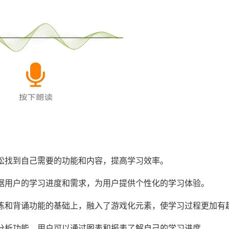
轻松找到自己需要的功能和内容，提高学习效率。
根据用户的学习进度和需求，为用户提供个性化的学习体验。
训练和背诵功能的基础上，融入了游戏化元素，使学习过程更加有
和分析功能。用户可以通过图表和报表了解自己的学习进度。