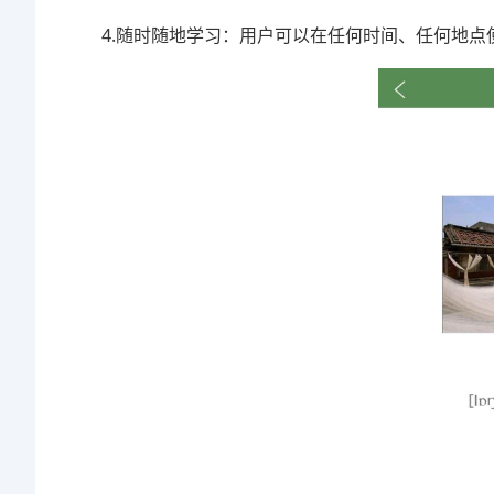
4.随时随地学习：用户可以在任何时间、任何地