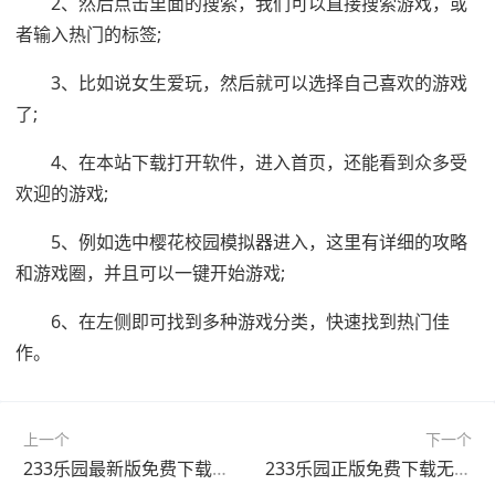
2、然后点击里面的搜索，我们可以直接搜索游戏，或
者输入热门的标签;
3、比如说女生爱玩，然后就可以选择自己喜欢的游戏
了;
4、在本站下载打开软件，进入首页，还能看到众多受
欢迎的游戏;
5、例如选中樱花校园模拟器进入，这里有详细的攻略
和游戏圈，并且可以一键开始游戏;
6、在左侧即可找到多种游戏分类，快速找到热门佳
作。
上一个
下一个
233乐园最新版免费下载官方版
233乐园正版免费下载无广告不用登录