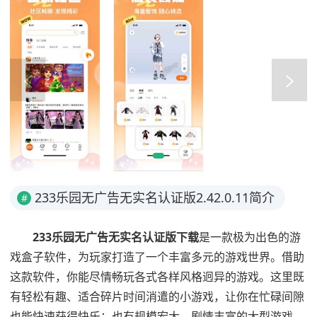
233乐园无广告无实名认证版2.42.0.11简介
#
233乐园无广告无实名认证版下载
是一款极为出色的游
戏盒子软件，为玩家打造了一个丰富多元的游戏世界。借助
这款软件，你能尽情畅玩各式各样风格迥异的游戏。这里既
有轻松有趣、适合碎片时间消遣的小游戏，让你在忙碌间隙
也能快速获得快乐；也有规模宏大、剧情丰富的大型游戏，