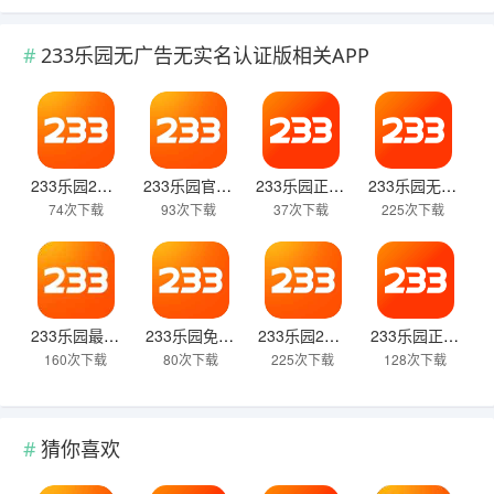
233乐园无广告无实名认证版相关APP
233乐园233乐园不用实名无广告版
233乐园官方免实名下载
233乐园正版免费下载无广告不用登录
233乐园无广告无实名认证版
74次下载
93次下载
37次下载
225次下载
233乐园最新版免费下载官方版
233乐园免实名认证
233乐园233乐园免广告不用实名版
233乐园正版免费下载无广告2025
160次下载
80次下载
225次下载
128次下载
猜你喜欢