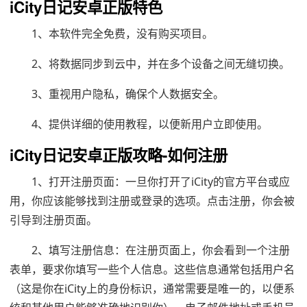
iCity日记安卓正版特色
1、本软件完全免费，没有购买项目。
2、将数据同步到云中，并在多个设备之间无缝切换。
3、重视用户隐私，确保个人数据安全。
4、提供详细的使用教程，以便新用户立即使用。
iCity日记安卓正版攻略-如何注册
1、打开注册页面：一旦你打开了iCity的官方平台或应
用，你应该能够找到注册或登录的选项。点击注册，你会被
引导到注册页面。
2、填写注册信息：在注册页面上，你会看到一个注册
表单，要求你填写一些个人信息。这些信息通常包括用户名
（这是你在iCity上的身份标识，通常需要是唯一的，以便系