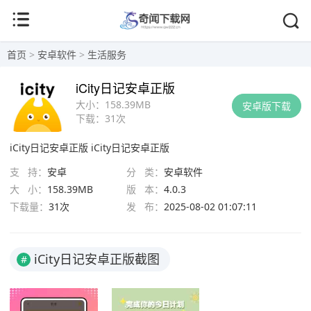
首页
>
安卓软件
>
生活服务
iCity日记安卓正版
大小：
158.39MB
安卓版下载
下载：
31次
iCity日记安卓正版
iCity日记安卓正版
支 持：
安卓
分 类：
安卓软件
大 小：
158.39MB
版 本：
4.0.3
下载量：
31次
发 布：
2025-08-02 01:07:11
iCity日记安卓正版截图
#