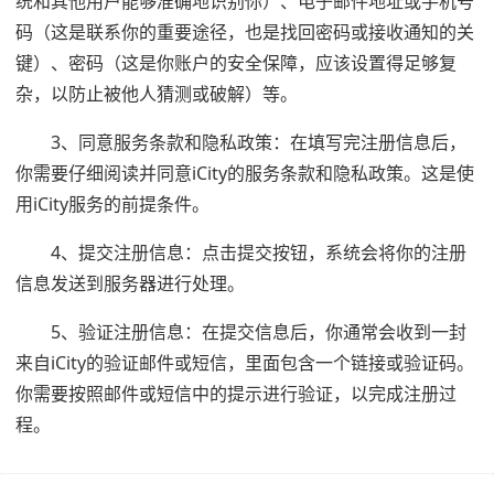
统和其他用户能够准确地识别你）、电子邮件地址或手机号
码（这是联系你的重要途径，也是找回密码或接收通知的关
键）、密码（这是你账户的安全保障，应该设置得足够复
杂，以防止被他人猜测或破解）等。
3、同意服务条款和隐私政策：在填写完注册信息后，
你需要仔细阅读并同意iCity的服务条款和隐私政策。这是使
用iCity服务的前提条件。
4、提交注册信息：点击提交按钮，系统会将你的注册
信息发送到服务器进行处理。
5、验证注册信息：在提交信息后，你通常会收到一封
来自iCity的验证邮件或短信，里面包含一个链接或验证码。
你需要按照邮件或短信中的提示进行验证，以完成注册过
程。