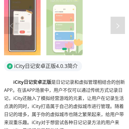
iCity日记安卓正版4.0.3简介
#
iCity日记安卓正版
是日记记录和虚拟管理相结合的创新
APP。在该APP场景中，用户不仅可以通过传统方式记录日
记，iCity还融入了模拟经营游戏的元素，让用户在记录生活
点滴的同时，iCity打造属于自己的虚拟城市进行管理。随着
日记的增多，属于你的虚拟城市也随之繁荣起来，给用户带
来双重乐趣。iCity对于想尝试各种日记记录方法的用户来