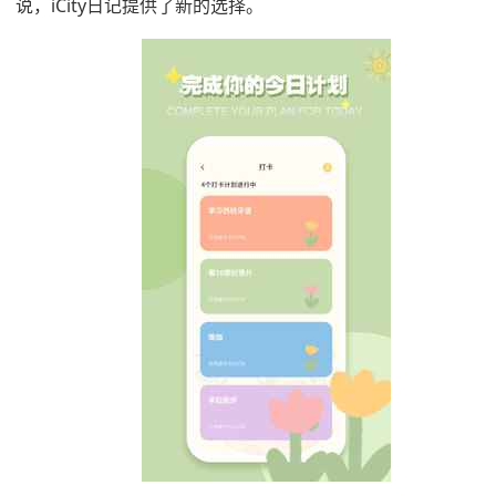
说，iCity日记提供了新的选择。