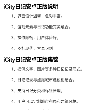
iCity日记安卓正版说明
1、界面设计温馨，色彩丰富。
2、游戏元素与日记功能完美融合。
3、操作顺畅，用户体验好。
4、图标现代，容易识别。
iCity日记安卓正版集锦
1、提供文字、图片等多种日记记录形式。
2、日记记录与虚拟城市建设相结合。
3、支持日记分类和标签管理。
4、用户可以定制城市布局和建筑风格。