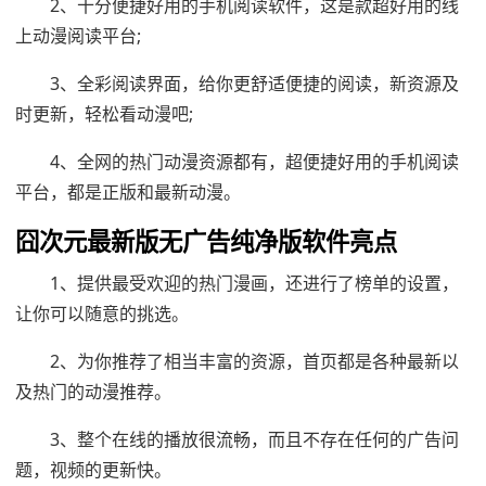
2、十分便捷好用的手机阅读软件，这是款超好用的线
上动漫阅读平台;
3、全彩阅读界面，给你更舒适便捷的阅读，新资源及
时更新，轻松看动漫吧;
4、全网的热门动漫资源都有，超便捷好用的手机阅读
平台，都是正版和最新动漫。
囧次元最新版无广告纯净版软件亮点
1、提供最受欢迎的热门漫画，还进行了榜单的设置，
让你可以随意的挑选。
2、为你推荐了相当丰富的资源，首页都是各种最新以
及热门的动漫推荐。
3、整个在线的播放很流畅，而且不存在任何的广告问
题，视频的更新快。