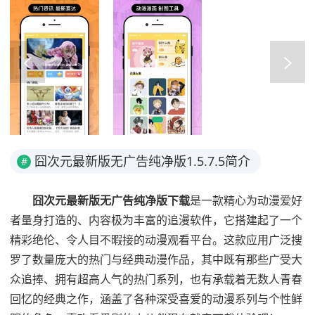
囧次元最新版无广告纯净版1.5.7.5简介
#
囧次元最新版无广告纯净版下载
是一款精心为动漫爱好
者量身打造的、内容极为丰富的追漫软件，它搭建起了一个
精彩绝伦、令人目不暇接的动漫观看平台。这款应用广泛搜
罗了数量庞大的热门与经典动漫作品，其中既有那些广受大
众追捧、拥有超高人气的热门系列，也有承载着无数人青春
回忆的经典之作，涵盖了各种深受喜爱的动漫系列与个性鲜