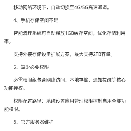
移动网络环境下，自动切换至4G/5G高速通道。
4、手机存储空间不足
智能清理系统可自动释放1GB缓存空间，优化存储利用
率。
支持外接存储设备扩展方案，最大支持2TB容量。
5、缺少必要权限
必需权限组包含网络访问、本地存储、通知提醒等核心
功能授权。
权限配置路径：系统设置应用管理权限控制启用全部功
能权限。
6、官方服务器维护