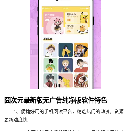
囧次元最新版无广告纯净版软件特色
1、便捷好用的手机阅读平台，精选热门的动漫，资源
更新速度快;