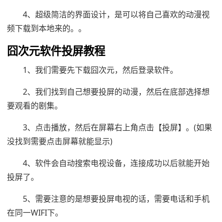
4、超级简洁的界面设计，是可以将自己喜欢的动漫视
频下载到本地来的。。
囧次元软件投屏教程
1、我们需要先下载囧次元，然后登录软件。
2、我们找到自己想要投屏的动漫，然后在底部选择想
要观看的剧集。
3、点击播放，然后在屏幕右上角点击【投屏】。(如果
没找到需要点击屏幕就能显示)
4、软件会自动搜索电视设备，连接成功以后就能开始
投屏了。
5、需要注意的是想要投屏电视的话，需要电话和手机
在同一WIFI下。