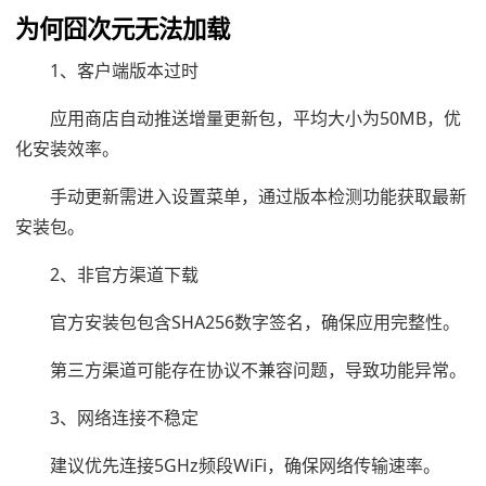
为何囧次元无法加载
1、客户端版本过时
应用商店自动推送增量更新包，平均大小为50MB，优
化安装效率。
手动更新需进入设置菜单，通过版本检测功能获取最新
安装包。
2、非官方渠道下载
官方安装包包含SHA256数字签名，确保应用完整性。
第三方渠道可能存在协议不兼容问题，导致功能异常。
3、网络连接不稳定
建议优先连接5GHz频段WiFi，确保网络传输速率。