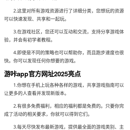
2.这里对所有游戏资源进行了详细分类，您想玩的资源
可以快速发现、共享和一起玩。
3.在游戏社区，您还可以互动和交流，支持分享游戏体
验，并会有初学者教程。
4.即使是不同的策略也可以帮助你，而且跑步速度也很
快。你可以发现任何你想要的游戏。
游咔app官方网址2025亮点
1.你想在手机上玩各种各样的游戏，共享游戏指南可以
让更多的人查看并发现新版本。
2.有很多免费福利，相应的福利都是免费的。只要你完
成了活动的相关要求，你就可以得到它们。
3.每天尽快发布最新游戏，提供最全面的游戏类别、主