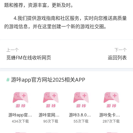
题和推荐，资源丰富，更新及时。
4.我们提供游戏指南和社区服务，实时向您推送高质量
的游戏信息，并在这里创建一个新的游戏社交圈。
上一个
下一个
觅蜂FM在线收听网页
返回列表
游咔app官方网址2025相关APP
游咔app官方网址2025
游咔官网入口免卡密
游咔3.8.0版本
游咔免卡密官网版
434次下载
90次下载
55次下载
287次下载