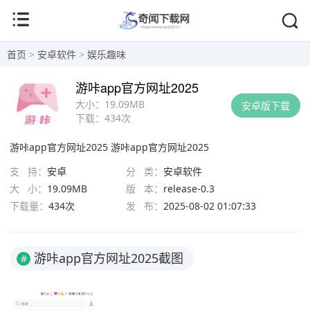
首页
>
安卓软件
>
娱乐趣味
游咔app官方网址2025
大小：
19.09MB
安卓版下载
下载：
434次
游咔app官方网址2025
游咔app官方网址2025
支 持：
安卓
分 类：
安卓软件
大 小：
19.09MB
版 本：
release-0.3
下载量：
434次
发 布：
2025-08-02 01:07:33
游咔app官方网址2025截图
#