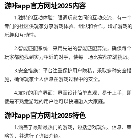
游咔app官方网址2025内容
1.独特的互动体验：强调玩家之间的互动交流，有一个
专门的社区供玩家分享游戏体验、组队和合作，增加游戏的
乐趣和互动性。
2.智能匹配系统：采用先进的智能匹配算法，确保每个
玩家都能找到实力相近的对手，使每一场比赛都充满挑战。
3.安全措施：平台注重保护用户隐私，采取多种安全措
施，确保玩家个人信息在游戏过程中的安全。
4.友好的用户界面：界面设计简单直观，易于上手，即
使是不熟悉游戏的用户也可以快速融入大家庭。
游咔app官方网址2025特色
1.涵盖了最新最热门的游戏，包括游戏玩法、信息、策
略等，并进行了详细介绍。