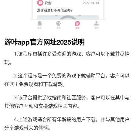
游咔app官方网址2025说明
1.该程序包括许多受欢迎的游戏，客户可以下载并尽情
玩。
2.这个程序是一个免费的游戏下载辅助平台，客户可以
在这里免费观看和下载游戏。
3.该平台提供游戏指南和社区服务，客户可以在其中与
其他客户互动和交换游戏相关内容。
4.上述游戏适合所有年龄段的用户下载，并与其他用户
分享游戏带来的体验。