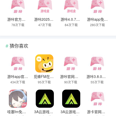
游咔官方网站入口正版
游咔2025永久免费版
游咔4.0.7正版官网入口
游咔app免费正版
78次下载
47次下载
84次下载
280次下载
猜你喜欢
游咔app官方网址2025
觅蜂FM在线收听网页
游咔官网入口免卡密
游咔3.8.0版本
434次下载
95次下载
90次下载
55次下载
哇塞fm免费版网站
3A云游戏免费时长版
3A云游戏网页版不用登录版
游卡官网账号中心移动版