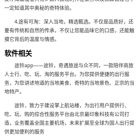
一定知道其中奥秘的奇特体验。
4.途有可淘：深入当地，精选甄选。不仅是品质好，还
要有传统和自然的传承，不仅让您能品味它的口感，还能触
摸它背后的温度与情感。
软件相关
途铃app——途铃，奇遇旅途与众不同，一款陪伴商旅
人士行、吃、玩、淘的服务平台。为您提供便捷的出行服
务，为您讲述地道的当地美食、奇特的当地景色、正宗的当
地特产。
途铃，致力于建设掌上航站楼，为出行用户提供行、
吃、玩、购的综合性服务平台由北京最印象科技有公司打
造，业务覆盖全国主要机场，未来扩展至全球为国人出行提
供更加便利的服务