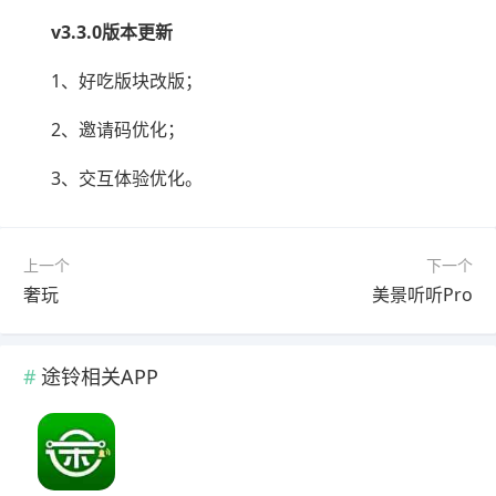
v3.3.0版本更新
1、好吃版块改版；
2、邀请码优化；
3、交互体验优化。
上一个
下一个
奢玩
美景听听Pro
途铃相关APP