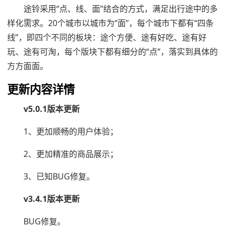
途铃采用“点、线、面”结合的方式，满足出行途中的多
样化需求。20个城市以城市为“面”，每个城市下都有“四条
线”，即四个不同的板块：途个方便、途有好吃、途有好
玩、途有可淘，每个版块下都有细分的“点”，落实到具体的
方方面面。
更新内容详情
v5.0.1版本更新
1、更加顺畅的用户体验；
2、更加精准的商品展示；
3、已知BUG修复。
v3.4.1版本更新
BUG修复。