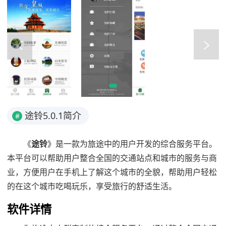
途铃5.0.1简介
#
《
途铃
》是一款为旅途中的用户开发的综合服务平台。
本平台可以帮助用户整合全国的交通站点和城市的服务与商
业，方便用户在手机上了解这个城市的全貌，帮助用户轻松
的在这个城市吃喝玩乐，享受旅行的舒适生活。
软件详情