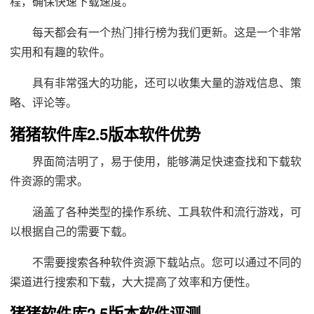
程，确保快速下载速度。
每天都会有一个热门排行榜为我们更新。这是一个非常
实用和有趣的软件。
具有非常强大的功能，还可以收集大量的游戏信息、策
略、评论等。
猪猪软件库2.5版本软件优势
界面简洁明了，易于使用，能够满足快速查找和下载软
件资源的需求。
涵盖了各种类型的操作系统、工具软件和流行游戏，可
以根据自己的需要下载。
不需要搜索各种软件资源下载站点。您可以通过不同的
渠道进行搜索和下载，大大提高了效率和方便性。
猪猪软件库2.5版本软件评测