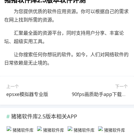
为您提供优质的软件应用资源。你可以根据自己的需求
在网上找到所需的资源。
汇聚最全面的资源平台，同时支持用户分享、丰富论
坛、超级实用工具。
让你搜索任何你想玩的软件。如今，人们对网络软件的
日常依赖是无止境的。
上一个
下一个
epsxe模拟器专业版
90fps画质助手app下载最新官网版本
猪猪软件库2.5版本相关APP