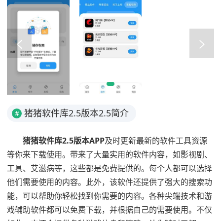
猪猪软件库2.5版本2.5简介
#
猪猪软件库2.5版本APP
及时更新最新的软件工具资源
等你来下载使用。带来了大量实用的软件内容，如影视剧、
工具、艾滋病等，这些都是免费提供的。每个人都可以选择
他们需要使用的内容。此外，该软件还提供了强大的搜索功
能，可以帮助你轻松找到你需要的内容。各种尖端技术和游
戏辅助软件都可以免费下载，并根据自己的需要使用。不仅