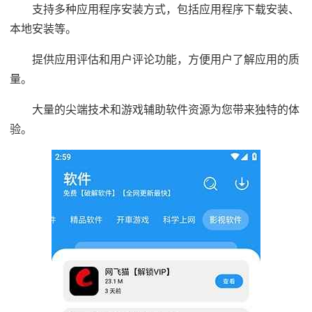
支持多种应用程序安装方式，包括应用程序下载安装、
本地安装等。
提供应用评估和用户评论功能，方便用户了解应用的质
量。
大量的尖端技术和游戏辅助软件资源为您带来独特的体
验。