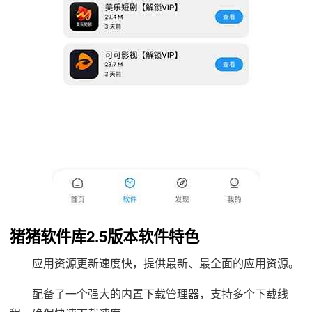
猪猪软件库2.5版本软件特色
应用资源更新速度快，提供最新、最全面的应用资源。
配备了一个强大的内置下载管理器，支持多个下载线