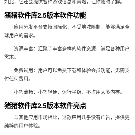
如此，它还会提供各种游戏信息和策略，让你随时了解。
猪猪软件库2.5版本软件功能
应用分发平台支持国际化，不受地域限制，能够满足全
球用户的需求。
资源丰富：汇聚了丰富多样的软件资源，满足各种用户
需求。
免费试用：用户可以免费下载和体验会员功能，无需支
付任何费用。
小巧流畅：小巧轻便，运行平稳，不占用太多内存。
猪猪软件库2.5版本软件亮点
与其他应用市场相比，这款应用几乎没有广告，提供更
纯粹的用户体验。