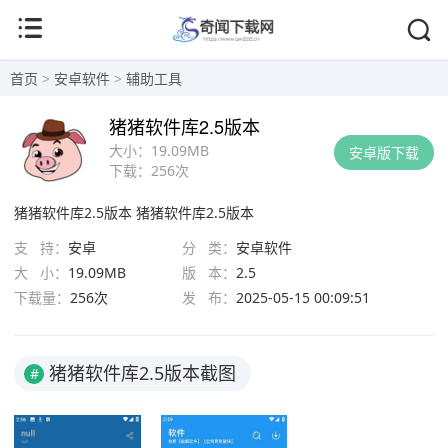
首页
>
安卓软件
>
辅助工具
猪猪软件库2.5版本
大小：
19.09MB
安卓版下载
下载：
256次
猪猪软件库2.5版本
猪猪软件库2.5版本
支 持：
安卓
分 类：
安卓软件
大 小：
19.09MB
版 本：
2.5
下载量：
256次
发 布：
2025-05-15 00:09:51
猪猪软件库2.5版本截图
#