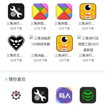
三角洲行动画质助手144帧修改器免费版
三角拼图七巧板
三角拼图七巧板安卓版
三角洲行动手游画质修改器
89次下载
27次下载
16次下载
45次下载
三角符文自带摇杆
三角洲画质120帧修改器
三角洲行动手游画质修改器
三角洲行动地图工具2025最新版
33次下载
225次下载
0次下载
28次下载
猜你喜欢