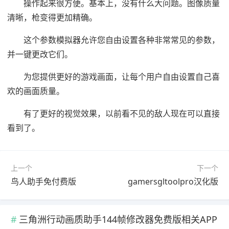
操作起来很方便。基本上，没有什么大问题。图像质量
清晰，枪变得更加精确。
这个参数模拟器允许您自由设置各种非常常见的参数，
并一键更改它们。
为您提供更好的游戏画面，让每个用户自由设置自己喜
欢的画面质量。
有了更好的视觉效果，以前看不见的敌人现在可以直接
看到了。
上一个
下一个
鸟人助手免付费版
gamersgltoolpro汉化版
三角洲行动画质助手144帧修改器免费版相关APP