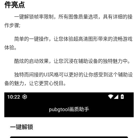
件亮点
一键解锁帧率限制，所有图像质量选项，具有详细的操
作步骤;
简单的一键操作，让您体验超高清图形带来的流畅游戏
体验。
酷炫的启动效果，让您沉浸在辅助设备的独特魅力中。
独特而间接的UI风格可以更好的让你感受到这个辅助设
备的魅力，让它更赏心悦目。