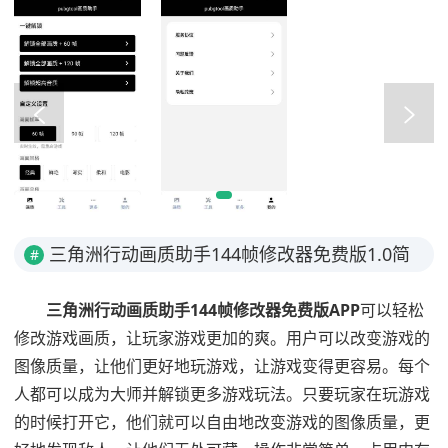
三角洲行动画质助手144帧修改器免费版1.0简
#
介
三角洲行动画质助手144帧修改器免费版APP
可以轻松
修改游戏画质，让玩家游戏更加的爽。用户可以改变游戏的
图像质量，让他们更好地玩游戏，让游戏变得更容易。每个
人都可以成为大师并解锁更多游戏玩法。只要玩家在玩游戏
的时候打开它，他们就可以自由地改变游戏的图像质量，更