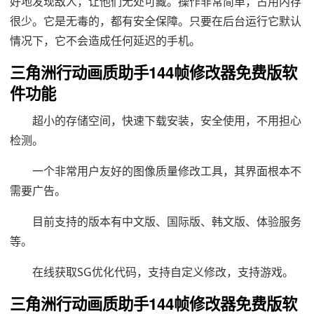
好地发现敌人，让他们无处可藏。操作非常简单，占用内存
很少。它是无毒的，都有安全保障。只要在后台运行它默认
情况下，它不会造成任何延迟的手机。
三角洲行动画质助手144帧修改器免费版软
件功能
超小的存储空间，快速下载安装，安全使用，不用担心
检测。
一个非常用户友好的图像质量修改工具，其界面根本不
需要广告。
目前支持的版本有中文版、国际版、韩文版、体验服务
等。
在线获取SG优化代码，支持自定义修改，支持游戏。
三角洲行动画质助手144帧修改器免费版软