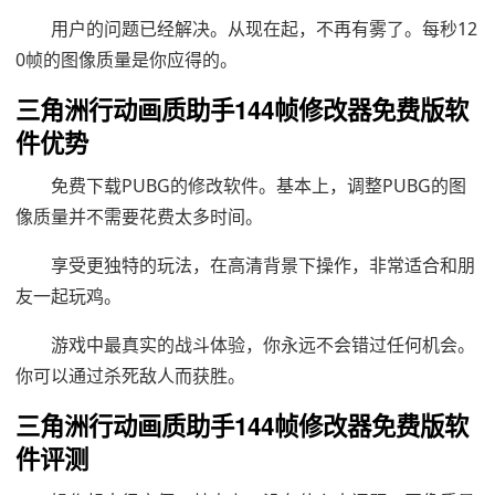
用户的问题已经解决。从现在起，不再有雾了。每秒12
0帧的图像质量是你应得的。
三角洲行动画质助手144帧修改器免费版软
件优势
免费下载PUBG的修改软件。基本上，调整PUBG的图
像质量并不需要花费太多时间。
享受更独特的玩法，在高清背景下操作，非常适合和朋
友一起玩鸡。
游戏中最真实的战斗体验，你永远不会错过任何机会。
你可以通过杀死敌人而获胜。
三角洲行动画质助手144帧修改器免费版软
件评测