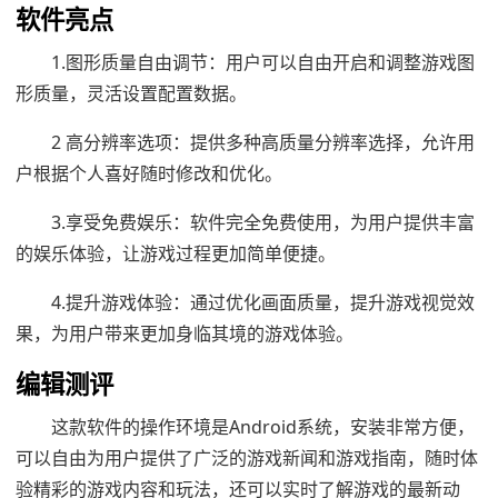
软件亮点
1.图形质量自由调节：用户可以自由开启和调整游戏图
形质量，灵活设置配置数据。
2 高分辨率选项：提供多种高质量分辨率选择，允许用
户根据个人喜好随时修改和优化。
3.享受免费娱乐：软件完全免费使用，为用户提供丰富
的娱乐体验，让游戏过程更加简单便捷。
4.提升游戏体验：通过优化画面质量，提升游戏视觉效
果，为用户带来更加身临其境的游戏体验。
编辑测评
这款软件的操作环境是Android系统，安装非常方便，
可以自由为用户提供了广泛的游戏新闻和游戏指南，随时体
验精彩的游戏内容和玩法，还可以实时了解游戏的最新动