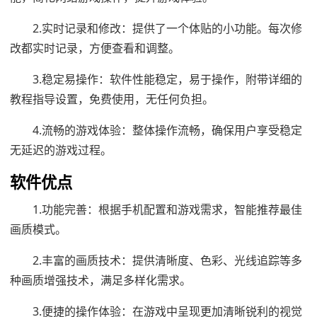
2.实时记录和修改：提供了一个体贴的小功能。每次修
改都实时记录，方便查看和调整。
3.稳定易操作：软件性能稳定，易于操作，附带详细的
教程指导设置，免费使用，无任何负担。
4.流畅的游戏体验：整体操作流畅，确保用户享受稳定
无延迟的游戏过程。
软件优点
1.功能完善：根据手机配置和游戏需求，智能推荐最佳
画质模式。
2.丰富的画质技术：提供清晰度、色彩、光线追踪等多
种画质增强技术，满足多样化需求。
3.便捷的操作体验：在游戏中呈现更加清晰锐利的视觉