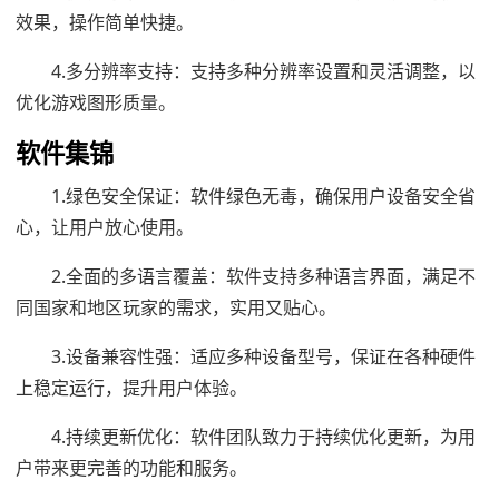
效果，操作简单快捷。
4.多分辨率支持：支持多种分辨率设置和灵活调整，以
优化游戏图形质量。
软件集锦
1.绿色安全保证：软件绿色无毒，确保用户设备安全省
心，让用户放心使用。
2.全面的多语言覆盖：软件支持多种语言界面，满足不
同国家和地区玩家的需求，实用又贴心。
3.设备兼容性强：适应多种设备型号，保证在各种硬件
上稳定运行，提升用户体验。
4.持续更新优化：软件团队致力于持续优化更新，为用
户带来更完善的功能和服务。