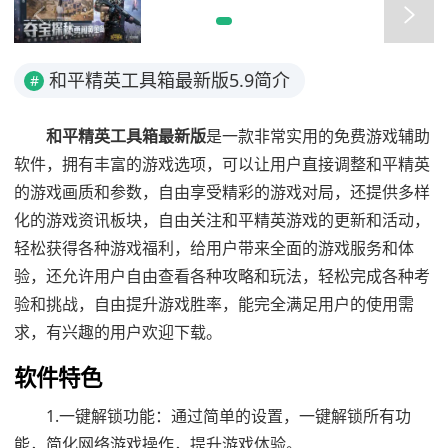
和平精英工具箱最新版5.9简介
#
和平精英工具箱最新版
是一款非常实用的免费游戏辅助
软件，拥有丰富的游戏选项，可以让用户直接调整和平精英
的游戏画质和参数，自由享受精彩的游戏对局，还提供多样
化的游戏资讯板块，自由关注和平精英游戏的更新和活动，
轻松获得各种游戏福利，给用户带来全面的游戏服务和体
验，还允许用户自由查看各种攻略和玩法，轻松完成各种考
验和挑战，自由提升游戏胜率，能完全满足用户的使用需
求，有兴趣的用户欢迎下载。
软件特色
1.一键解锁功能：通过简单的设置，一键解锁所有功
能，简化网络游戏操作，提升游戏体验。