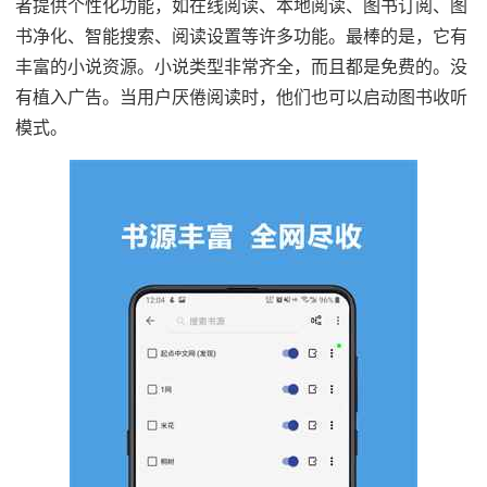
者提供个性化功能，如在线阅读、本地阅读、图书订阅、图
书净化、智能搜索、阅读设置等许多功能。最棒的是，它有
丰富的小说资源。小说类型非常齐全，而且都是免费的。没
有植入广告。当用户厌倦阅读时，他们也可以启动图书收听
模式。