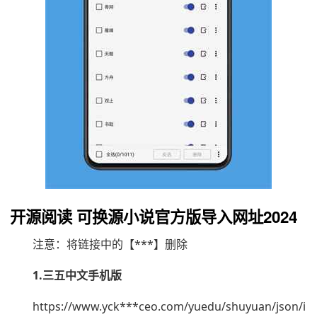
开源阅读 可换源小说官方版导入网址2024
注意：将链接中的【***】删除
1.三五中文手机版
https://www.yck***ceo.com/yuedu/shuyuan/json/i