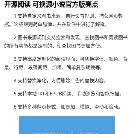
开源阅读 可换源小说官方版亮点
1.支持自定义图书来源，自行设置规则，捕获网页数
据。这些规则简单易懂，并在软件中进行了解释。
2.图书来源规则支持搜索和发现，查找图书和阅读图书
的所有功能都是定制的，使查找图书更加方便。
3.支持高度定制化的阅读界面，可切换字体、颜色、背
景、行距、段落间距、加粗、简单复杂转换等。
4.支持替换净化，方便删除广告的替换内容。
5.支持本地TXT和EPUB阅读、手动浏览和智能扫描。
6.支持多种翻页模式，如叠加、模拟、滑动和滚动。