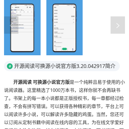
开源阅读可换源小说官方版3.20.042917简介
#
开源阅读 可换源小说官方版
是一个纯粹且易于使用的小
说阅读器。这里精选了1000万本书，这样你就不会再缺书
了。书架上的每一本小说都是正版授权书，每一章都经过检
查，不会有拼写错误。可以获得各种精彩的章节，平台上可
以阅读许多小说，可以解读许多隐藏的鸡蛋。当然，您还可
以订阅从定制书籍中阅读在线内容的工具，为在线文学爱好