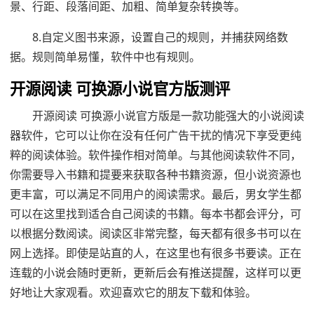
景、行距、段落间距、加粗、简单复杂转换等。
8.自定义图书来源，设置自己的规则，并捕获网络数
据。规则简单易懂，软件中也有规则。
开源阅读 可换源小说官方版测评
开源阅读 可换源小说官方版是一款功能强大的小说阅读
器软件，它可以让你在没有任何广告干扰的情况下享受更纯
粹的阅读体验。软件操作相对简单。与其他阅读软件不同，
你需要导入书籍和提要来获取各种书籍资源，但小说资源也
更丰富，可以满足不同用户的阅读需求。最后，男女学生都
可以在这里找到适合自己阅读的书籍。每本书都会评分，可
以根据分数阅读。阅读区非常完整，每天都有很多书可以在
网上选择。即使是站直的人，在这里也有很多书要读。正在
连载的小说会随时更新，更新后会有推送提醒，这样可以更
好地让大家观看。欢迎喜欢它的朋友下载和体验。