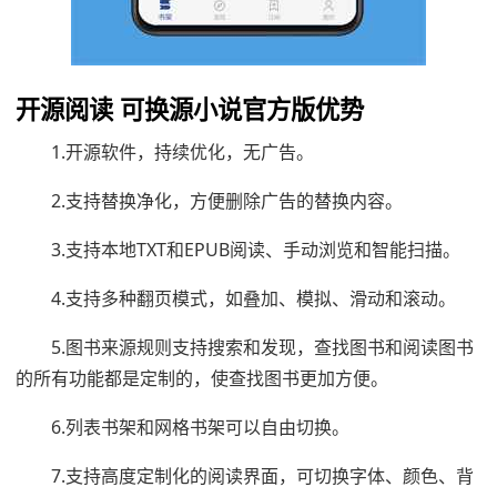
开源阅读 可换源小说官方版优势
1.开源软件，持续优化，无广告。
2.支持替换净化，方便删除广告的替换内容。
3.支持本地TXT和EPUB阅读、手动浏览和智能扫描。
4.支持多种翻页模式，如叠加、模拟、滑动和滚动。
5.图书来源规则支持搜索和发现，查找图书和阅读图书
的所有功能都是定制的，使查找图书更加方便。
6.列表书架和网格书架可以自由切换。
7.支持高度定制化的阅读界面，可切换字体、颜色、背