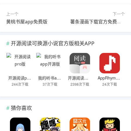
上一个
下一个
黄桃书屋app免费版
薯条漫画下载官方免费无广告版
开源阅读可换源小说官方版相关APP
开源阅读pro版
我的听书app开源版
开源阅读可换源小说官方版
AppRhyme免费开源版
244次下载
37次下载
2398次下载
24次下载
猜你喜欢