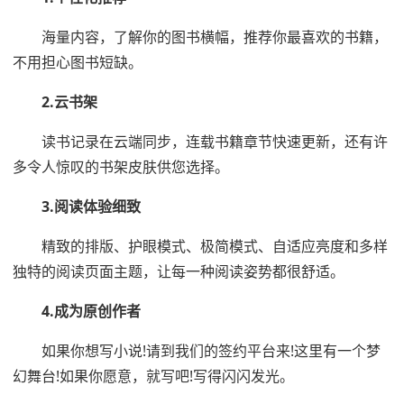
海量内容，了解你的图书横幅，推荐你最喜欢的书籍，
不用担心图书短缺。
2.云书架
读书记录在云端同步，连载书籍章节快速更新，还有许
多令人惊叹的书架皮肤供您选择。
3.阅读体验细致
精致的排版、护眼模式、极简模式、自适应亮度和多样
独特的阅读页面主题，让每一种阅读姿势都很舒适。
4.成为原创作者
如果你想写小说!请到我们的签约平台来!这里有一个梦
幻舞台!如果你愿意，就写吧!写得闪闪发光。