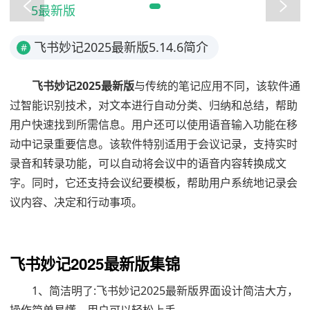
飞书妙记2025最新版5.14.6简介
#
飞书妙记2025最新版
与传统的笔记应用不同，该软件通
过智能识别技术，对文本进行自动分类、归纳和总结，帮助
用户快速找到所需信息。用户还可以使用语音输入功能在移
动中记录重要信息。该软件特别适用于会议记录，支持实时
录音和转录功能，可以自动将会议中的语音内容转换成文
字。同时，它还支持会议纪要模板，帮助用户系统地记录会
议内容、决定和行动事项。
飞书妙记2025最新版集锦
1、简洁明了:飞书妙记2025最新版界面设计简洁大方，