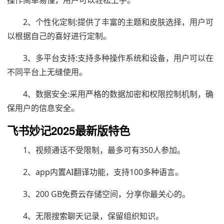
操作简单易懂，用户可以轻松上手。
2、个性化定制:提供了丰富的主题和皮肤选择，用户可
以根据自己的喜好进行定制。
3、多平台支持:支持多种操作系统和设备，用户可以在
不同平台上无缝使用。
4、数据安全:采用严格的数据加密和权限控制机制，确
保用户的信息安全。
飞书妙记2025最新版特色
1、视频通话不受限制，最多可有350人参加。
2、app内置AI翻译功能，支持100多种语言。
3、200 GB免费云存储空间，分享你最关心的。
4、无限搜索聊天记录，保留组织知识。