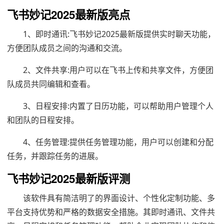
飞书妙记2025最新版亮点
1、即时通讯:飞书妙记2025最新版提供实时聊天功能，
方便团队成员之间的沟通和交流。
2、文件共享:用户可以在飞书上传和共享文件，方便团
队成员共同编辑和查看。
3、日程安排:内置了日历功能，可以帮助用户管理个人
和团队的日程安排。
4、任务管理:提供任务管理功能，用户可以创建和分配
任务，并跟踪任务的进展。
飞书妙记2025最新版评测
该软件具有简洁明了的界面设计、个性化定制功能、多
平台支持优势和严格的数据安全措施。其即时通讯、文件共