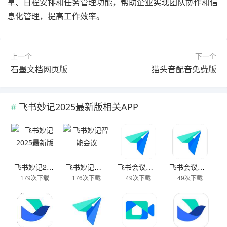
享、日程安排和任务管理功能，帮助企业实现团队协作和信
息化管理，提高工作效率。
上一个
下一个
石墨文档网页版
猫头音配音免费版
飞书妙记2025最新版相关APP
飞书妙记2025最新版
飞书妙记智能会议
飞书会议室签到板
飞书会议室控制器
179次下载
176次下载
49次下载
49次下载