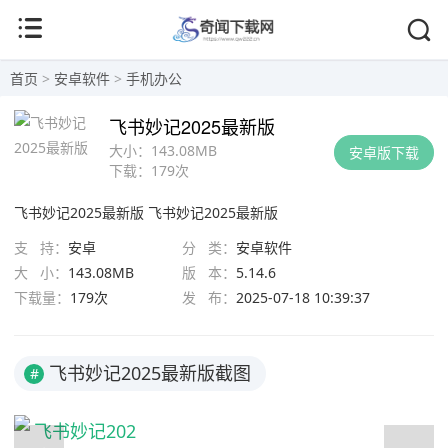
首页
>
安卓软件
>
手机办公
飞书妙记2025最新版
大小：
143.08MB
安卓版下载
下载：
179次
飞书妙记2025最新版
飞书妙记2025最新版
支 持：
安卓
分 类：
安卓软件
大 小：
143.08MB
版 本：
5.14.6
下载量：
179次
发 布：
2025-07-18 10:39:37
飞书妙记2025最新版截图
#