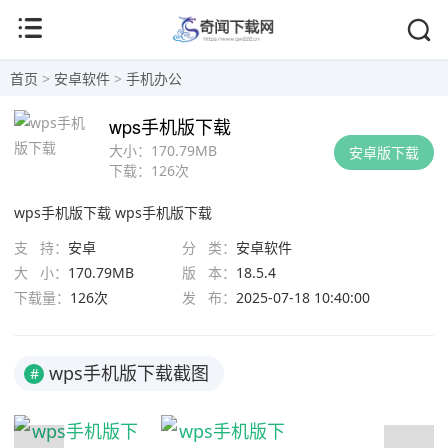
首页
>
安卓软件
>
手机办公
wps手机版下载
大小：
170.79MB
安卓版下载
下载：
126次
wps手机版下载
wps手机版下载
支 持：
安卓
分 类：
安卓软件
大 小：
170.79MB
版 本：
18.5.4
下载量：
126次
发 布：
2025-07-18 10:40:00
wps手机版下载截图
#