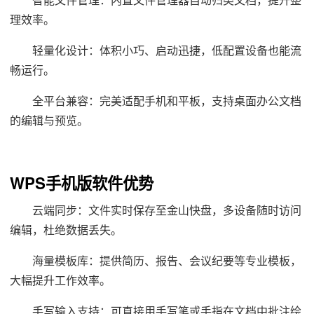
智能文件管理：内置文件管理器自动归类文档，提升整
理效率。
轻量化设计：体积小巧、启动迅捷，低配置设备也能流
畅运行。
全平台兼容：完美适配手机和平板，支持桌面办公文档
的编辑与预览。
WPS手机版软件优势
云端同步：文件实时保存至金山快盘，多设备随时访问
编辑，杜绝数据丢失。
海量模板库：提供简历、报告、会议纪要等专业模板，
大幅提升工作效率。
手写输入支持：可直接用手写笔或手指在文档中批注绘