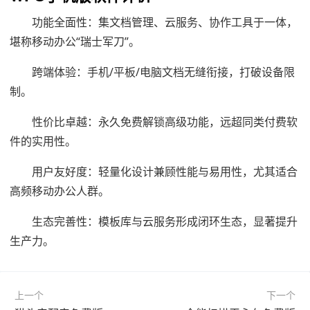
功能全面性：集文档管理、云服务、协作工具于一体，
堪称移动办公“瑞士军刀”。
跨端体验：手机/平板/电脑文档无缝衔接，打破设备限
制。
性价比卓越：永久免费解锁高级功能，远超同类付费软
件的实用性。
用户友好度：轻量化设计兼顾性能与易用性，尤其适合
高频移动办公人群。
生态完善性：模板库与云服务形成闭环生态，显著提升
生产力。
上一个
下一个