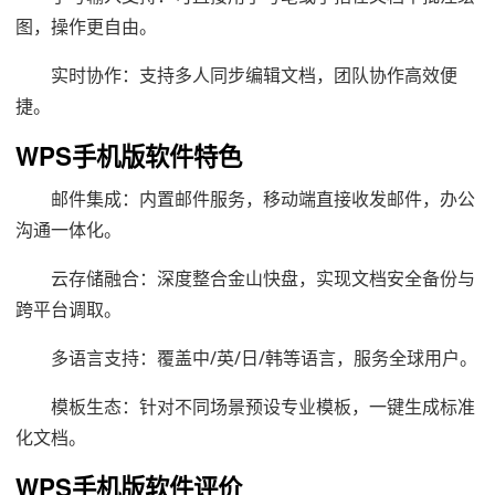
图，操作更自由。
实时协作：支持多人同步编辑文档，团队协作高效便
捷。
WPS手机版软件特色
邮件集成：内置邮件服务，移动端直接收发邮件，办公
沟通一体化。
云存储融合：深度整合金山快盘，实现文档安全备份与
跨平台调取。
多语言支持：覆盖中/英/日/韩等语言，服务全球用户。
模板生态：针对不同场景预设专业模板，一键生成标准
化文档。
WPS手机版软件评价