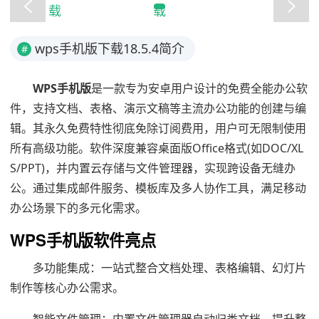
wps手机版下载18.5.4简介
#
WPS手机版
是一款专为安卓用户设计的免费全能办公软
件，支持文档、表格、演示文稿等主流办公功能的创建与编
辑。其永久免费特性彻底免除订阅费用，用户可无限制使用
所有高级功能。软件深度兼容桌面版Office格式(如DOC/XL
S/PPT)，并内置云存储与文件管理器，实现跨设备无缝办
公。通过集成邮件服务、模板库及多人协作工具，满足移动
办公场景下的多元化需求。
WPS手机版软件亮点
多功能集成：一站式整合文档处理、表格编辑、幻灯片
制作等核心办公需求。