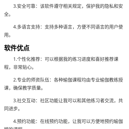
3.安全可靠：该软件遵守相关规定，保护我的隐私和安
全。
4.多语言支持：支持多种语言，方便不同语言的用户使
用。
软件优点
1.个性化推荐：可以根据我的练习进度和喜好推荐课
程，非常贴心。
2.专业的师资队伍：各种瑜伽课程均由专业瑜伽教练授
课，确保教学质量。
3.社交互动：社区功能让我可以和其他练习者交流，共
同进步。
4.预约功能：在线预约功能，让我可以方便地预约瑜伽