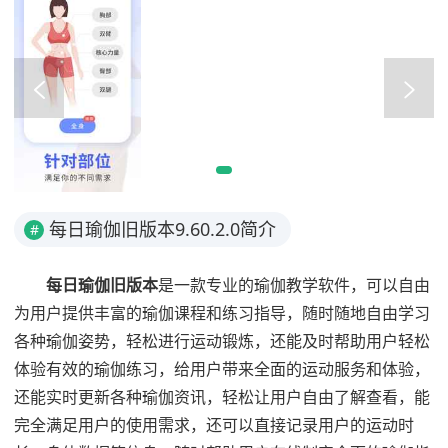
每日瑜伽旧版本9.60.2.0简介
#
每日瑜伽旧版本
是一款专业的瑜伽教学软件，可以自由
为用户提供丰富的瑜伽课程和练习指导，随时随地自由学习
各种瑜伽姿势，轻松进行运动锻炼，还能及时帮助用户轻松
体验有效的瑜伽练习，给用户带来全面的运动服务和体验，
还能实时更新各种瑜伽资讯，轻松让用户自由了解查看，能
完全满足用户的使用需求，还可以直接记录用户的运动时