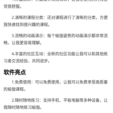
觉很舒服。
2.清晰的课程分类：还对课程进行了清晰的分类，方便
我快速找到感兴趣的课程。
3.流畅的动画演示：每个瑜伽姿势的动画演示都非常流
畅，让我更容易理解。
4.丰富的社区互动：全新的社区功能让我可以和其他练
习者交流经验，共同进步。
软件亮点
1.免费使用：可以免费使用，让我可以免费享受高质量
的瑜伽课程。
2.随时随地练习：支持手机、平板电脑等多种设备，让
我随时随地练习瑜伽。