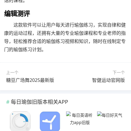
馆的课程。
编辑测评
这款软件可以让用户每天进行瑜伽练习，实现自律和健
康的运动过程，还拥有大量的专业瑜伽课程和专业老师的指
导，轻松推荐合适的瑜伽练习视频和知识，随时在线制定专
门的瑜伽练习计划。
上一个
下一个
糖豆广场舞2025最新版
智健运动官网版
每日瑜伽旧版本相关APP