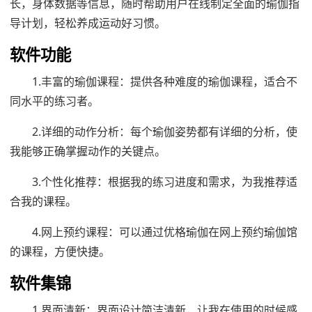
长，身体数据等信息，随时帮助用户在线制定全面的瑜伽指
导计划，轻松养成运动好习惯。
软件功能
1.丰富的瑜伽课程：提供各种难度的瑜伽课程，适合不
同水平的练习者。
2.详细的动作分析：每个瑜伽姿势都有详细的分析，使
我能够正确掌握动作的关键点。
3.个性化推荐：根据我的练习进度和需求，为我推荐适
合我的课程。
4.网上预约课程：可以通过优格瑜伽在网上预约瑜伽馆
的课程，方便快捷。
软件集锦
1.界面清新：界面设计简洁清新，让我在使用的时候感