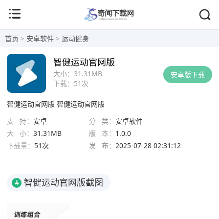
首页
>
安卓软件
>
运动健身
智健运动官网版
大小：
31.31MB
安卓版下载
下载：
51次
智健运动官网版
智健运动官网版
支 持：
安卓
分 类：
安卓软件
大 小：
31.31MB
版 本：
1.0.0
下载量：
51次
发 布：
2025-07-28 02:31:12
智健运动官网版截图
#