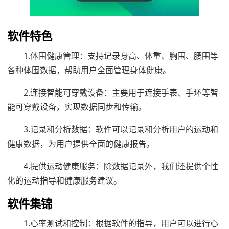
软件特色
1.体围健康管理：支持记录身高、体重、胸围、腰围等
各种体围数据，帮助用户全面管理身体健康。
2.连接智能可穿戴设备：主要用于连接手表、手环等智
能可穿戴设备，实现数据同步和传输。
3.记录和分析数据：软件可以记录和分析用户的运动和
健康数据，为用户提供全面的健康报告。
4.提供运动健康服务：除数据记录外，我们还提供个性
化的运动指导和健康服务建议。
软件集锦
1.心率测试和控制：根据软件的指导，用户可以进行心