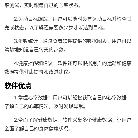
率测试，实时跟踪自己的心率状态。
2.运动目标跟踪：用户可以随时设置运动目标并检查其
完成状态，以了解还需要多少步才能达到目标。
3.步数统计：通过查看软件提供的数据图表，用户可以
清楚地知道自己每天的步数。
4.健康提醒和建议：软件还可以根据用户的运动和健康
数据提供健康提醒和改进建议。
软件优点
1.掌握心率数据：用户可以轻松获取自己的心率数据，
了解自己的心率情况，及时发现异常。
2.全面了解健康数据：软件采集多个健康数据，让用户
全面了解自己的身体健康状况。