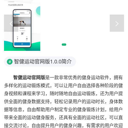
智健运动官网版1.0.0简介
#
智健运动官网版
是一款非常优秀的健身运动软件，拥有
多样化的运动锻炼模式，可以让用户自由选择各种阶段的健
身视频和课程来学习，随时随地自由运动锻炼，还为用户提
供全面的健身数据支持，轻松记录用户的运动时长，身体数
据等信息，自由帮助用户制定专业的健身锻炼计划，给用户
带来全面的运动健身服务，还具有全面的运动社区，可以直
接交流讨论，自由提升用户的健身兴趣，有需求的用户欢迎