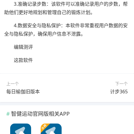
3.准确记录步数：该软件可以准确记录用户的步数，帮
助他们更好地规划和管理自己的锻炼计划。
4.数据安全与隐私保护：本软件非常重视用户数据的安
全与隐私保护，确保用户信息不泄露。
编辑测评
这款软件
上一个
下一个
每日瑜伽旧版本
计步365
智健运动官网版相关APP