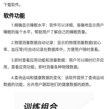
下载软件。
软件功能
1.精确显示睡眠水平：软件可以详细、准确地显示用户
睡眠的每个水平，帮助用户了解自己的睡眠质量。
2.物理测量数据自动记录：显示的物理测量数据(如心
率、血压等)可自动记录在数据库中，方便用户随时查看。
3.即时查看应用功能和测量数据：用户可以随时打开应
用，查看应用功能，即时测量各种物理数据。
4.查询运动和健康数据的变化：该软件提供了查询运动
数据的功能，允许用户跟踪他们的健康数据的趋势。