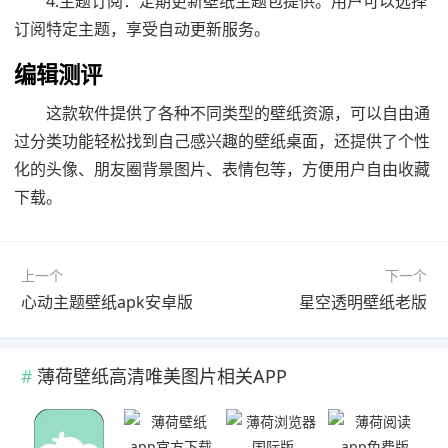
4.主题订阅：定期更新壁纸主题包提供。用户可以选择
订阅特定主题，享受自动更新服务。
编辑测评
这款软件提供了各种不同类型的壁纸资源，可以自由通
过分类功能轻松找到自己感兴趣的壁纸桌面，还提供了个性
化的头像、朋友圈背景图片、表情包等，方便用户自由收藏
下载。
上一个
下一个
心动主题壁纸apk安卓版
星空透明壁纸老版
薄荷壁纸高清唯美图片相关APP