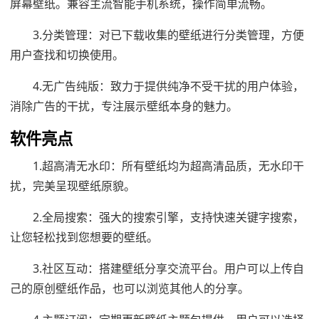
屏幕壁纸。兼容主流智能手机系统，操作简单流畅。
3.分类管理：对已下载收集的壁纸进行分类管理，方便
用户查找和切换使用。
4.无广告纯版：致力于提供纯净不受干扰的用户体验，
消除广告的干扰，专注展示壁纸本身的魅力。
软件亮点
1.超高清无水印：所有壁纸均为超高清品质，无水印干
扰，完美呈现壁纸原貌。
2.全局搜索：强大的搜索引擎，支持快速关键字搜索，
让您轻松找到您想要的壁纸。
3.社区互动：搭建壁纸分享交流平台。用户可以上传自
己的原创壁纸作品，也可以浏览其他人的分享。