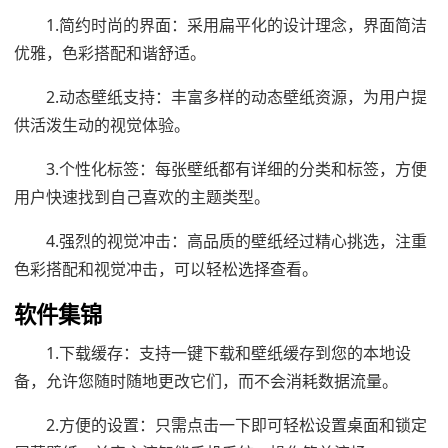
1.简约时尚的界面：采用扁平化的设计理念，界面简洁
优雅，色彩搭配和谐舒适。
2.动态壁纸支持：丰富多样的动态壁纸资源，为用户提
供活泼生动的视觉体验。
3.个性化标签：每张壁纸都有详细的分类和标签，方便
用户快速找到自己喜欢的主题类型。
4.强烈的视觉冲击：高品质的壁纸经过精心挑选，注重
色彩搭配和视觉冲击，可以轻松选择查看。
软件集锦
1.下载缓存：支持一键下载和壁纸缓存到您的本地设
备，允许您随时随地更改它们，而不会消耗数据流量。
2.方便的设置：只需点击一下即可轻松设置桌面和锁定