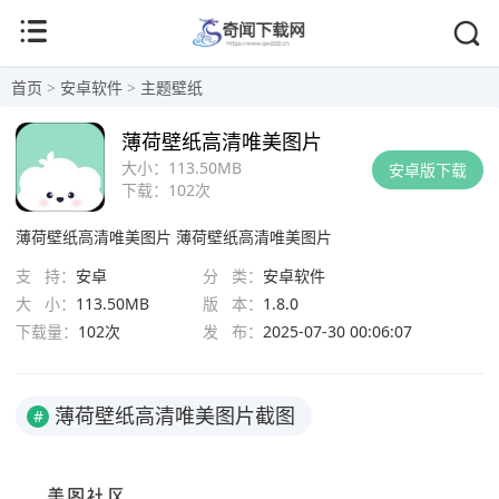
首页
>
安卓软件
>
主题壁纸
薄荷壁纸高清唯美图片
大小：
113.50MB
安卓版下载
下载：
102次
薄荷壁纸高清唯美图片
薄荷壁纸高清唯美图片
支 持：
安卓
分 类：
安卓软件
大 小：
113.50MB
版 本：
1.8.0
下载量：
102次
发 布：
2025-07-30 00:06:07
薄荷壁纸高清唯美图片截图
#