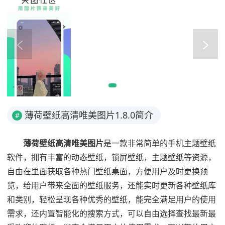
薄荷壁纸高清唯美图片1.8.0简介
#
薄荷壁纸高清唯美图片
是一款非常简单的手机主题壁纸
软件，拥有丰富的动态壁纸，锁屏壁纸，主题壁纸等资源，
自由在里面获取各种热门壁纸桌面，方便用户及时更换预
览，给用户带来全面的壁纸服务，还能实时更新各种壁纸库
和类别，轻松呈现各种优秀的壁纸，能完全满足用户的使用
需求，还内置智能化的搜索方式，可以自由选择查找最新最