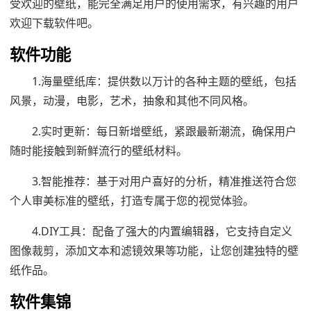
受欢迎的壁纸，能完全满足用户的使用需求，有兴趣的用户
欢迎下载软件吧。
软件功能
1.海量壁纸库：提供数以万计的各种主题的壁纸，包括
风景，动漫，电影，艺术，抽象和其他不同风格。
2.实时更新：每日新增壁纸，紧跟最新潮流，确保用户
随时能接触到新鲜流行的壁纸材料。
3.智能推荐：基于对用户喜好的分析，精准推送符合您
个人审美标准的壁纸，打造专属于您的视觉体验。
4.DIY工具：配备了强大的内置编辑器，它支持自定义
图像裁剪，添加文本和滤镜效果等功能，让您创建独特的壁
纸作品。
软件集锦