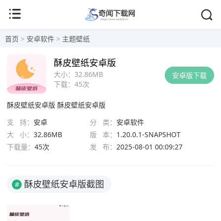
首页
>
安卓软件
>
主题壁纸
酥皮壁纸安卓版
大小：
32.86MB
安卓版下载
下载：
45次
酥皮壁纸安卓版
酥皮壁纸安卓版
支 持：
安卓
分 类：
安卓软件
大 小：
32.86MB
版 本：
1.20.0.1-SNAPSHOT
下载量：
45次
发 布：
2025-08-01 00:09:27
酥皮壁纸安卓版截图
#