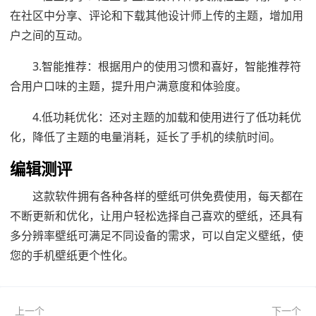
在社区中分享、评论和下载其他设计师上传的主题，增加用
户之间的互动。
3.智能推荐：根据用户的使用习惯和喜好，智能推荐符
合用户口味的主题，提升用户满意度和体验度。
4.低功耗优化：还对主题的加载和使用进行了低功耗优
化，降低了主题的电量消耗，延长了手机的续航时间。
编辑测评
这款软件拥有各种各样的壁纸可供免费使用，每天都在
不断更新和优化，让用户轻松选择自己喜欢的壁纸，还具有
多分辨率壁纸可满足不同设备的需求，可以自定义壁纸，使
您的手机壁纸更个性化。
上一个
下一个