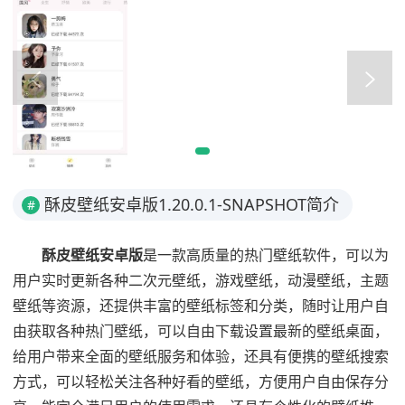
酥皮壁纸安卓版1.20.0.1-SNAPSHOT简介
#
酥皮壁纸安卓版
是一款高质量的热门壁纸软件，可以为
用户实时更新各种二次元壁纸，游戏壁纸，动漫壁纸，主题
壁纸等资源，还提供丰富的壁纸标签和分类，随时让用户自
由获取各种热门壁纸，可以自由下载设置最新的壁纸桌面，
给用户带来全面的壁纸服务和体验，还具有便携的壁纸搜索
方式，可以轻松关注各种好看的壁纸，方便用户自由保存分