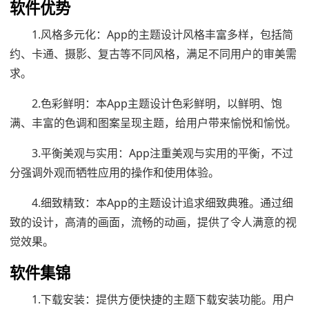
软件优势
1.风格多元化：App的主题设计风格丰富多样，包括简
约、卡通、摄影、复古等不同风格，满足不同用户的审美需
求。
2.色彩鲜明：本App主题设计色彩鲜明，以鲜明、饱
满、丰富的色调和图案呈现主题，给用户带来愉悦和愉悦。
3.平衡美观与实用：App注重美观与实用的平衡，不过
分强调外观而牺牲应用的操作和使用体验。
4.细致精致：本App的主题设计追求细致典雅。通过细
致的设计，高清的画面，流畅的动画，提供了令人满意的视
觉效果。
软件集锦
1.下载安装：提供方便快捷的主题下载安装功能。用户