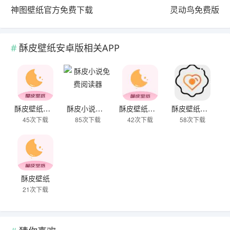
神图壁纸官方免费下载
灵动鸟免费版
酥皮壁纸安卓版相关APP
酥皮壁纸安卓版
酥皮小说免费阅读器
酥皮壁纸手机版
酥皮壁纸最新版
45次下载
85次下载
42次下载
58次下载
酥皮壁纸
21次下载