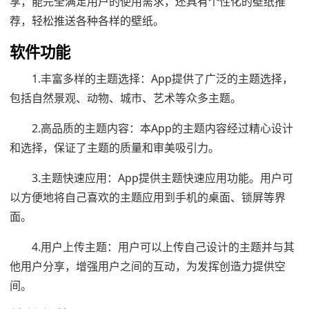
享，能完全满足用户的使用需求，还具有个性化的壁纸推
荐，轻松推送各种各样的壁纸。
软件功能
1.丰富多样的主题选择：App提供了广泛的主题选择，
包括自然景观、动物、城市、艺术等众多主题。
2.高品质的主题内容：本App的主题内容经过精心设计
和选择，保证了主题的质量和审美吸引力。
3.主题快速应用：App提供主题快速应用功能。用户可
以方便地将自己喜欢的主题应用到手机的桌面、锁屏等界
面。
4.用户上传主题：用户可以上传自己设计的主题并与其
他用户分享，增强用户之间的互动，为发挥创造力提供空
间。