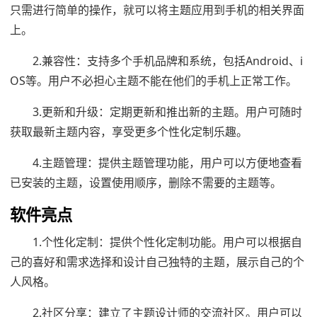
只需进行简单的操作，就可以将主题应用到手机的相关界面
上。
2.兼容性：支持多个手机品牌和系统，包括Android、i
OS等。用户不必担心主题不能在他们的手机上正常工作。
3.更新和升级：定期更新和推出新的主题。用户可随时
获取最新主题内容，享受更多个性化定制乐趣。
4.主题管理：提供主题管理功能，用户可以方便地查看
已安装的主题，设置使用顺序，删除不需要的主题等。
软件亮点
1.个性化定制：提供个性化定制功能。用户可以根据自
己的喜好和需求选择和设计自己独特的主题，展示自己的个
人风格。
2.社区分享：建立了主题设计师的交流社区。用户可以