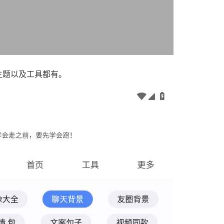
主题以及工具都有。