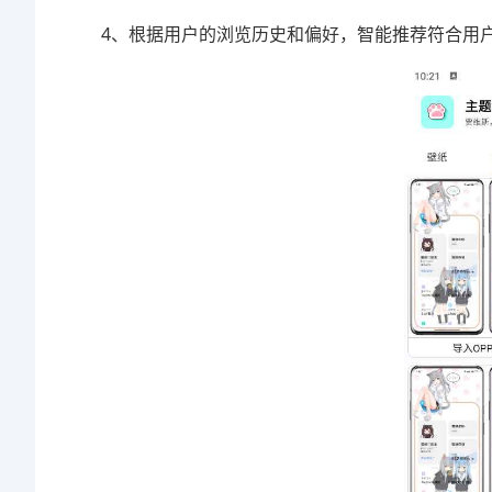
4、根据用户的浏览历史和偏好，智能推荐符合用