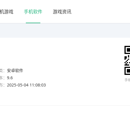
机游戏
手机软件
游戏资讯
类：
安卓软件
本：
9.6
手
布：
2025-05-04 11:08:03