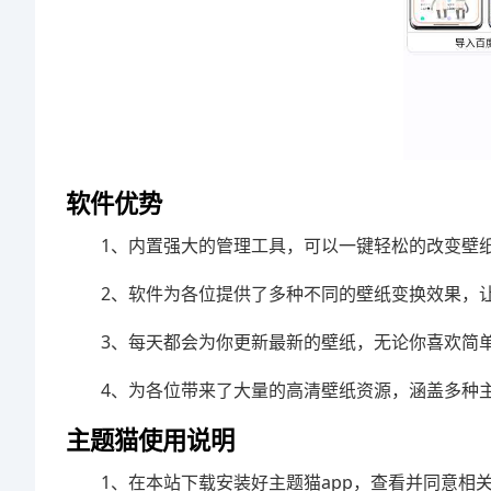
软件优势
1、内置强大的管理工具，可以一键轻松的改变壁
2、软件为各位提供了多种不同的壁纸变换效果，
3、每天都会为你更新最新的壁纸，无论你喜欢简
4、为各位带来了大量的高清壁纸资源，涵盖多种
主题猫使用说明
1、在本站下载安装好主题猫app，查看并同意相