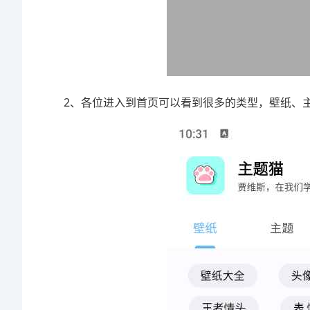
2、各位进入到首页可以看到很多的类型，壁纸、