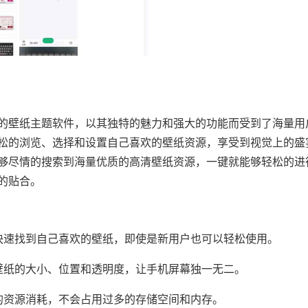
的壁纸主题软件，以其独特的魅力和强大的功能而受到了海量用
松的浏览、选择和设置自己喜欢的壁纸资源，享受到视觉上的盛
够尽情的搜索到海量优质的高清壁纸资源，一键就能够轻松的进
的贴合。
快速找到自己喜欢的壁纸，即使是新用户也可以轻松使用。
壁纸的大小、位置和透明度，让手机屏幕独一无二。
的资源消耗，不会占用过多的存储空间和内存。