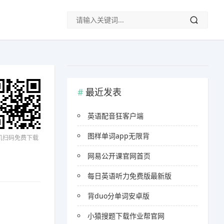
最近发表
英语配音狂客户端
图样单词app无限背
机扫码免费下载
网易公开课官网首页
每日英语听力免费版最新版
背duo分单词安卓版
小猿搜题下载作业帮官网