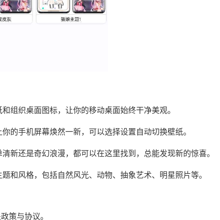
纸和组织桌面图标，让你的移动桌面始终干净美观。
让你的手机屏幕焕然一新，可以选择设置自动切换壁纸。
单清新还是奇幻浪漫，都可以在这里找到，总能发现新的惊喜。
主题和风格，包括自然风光、动物、抽象艺术、明星照片等。
关政策与协议。