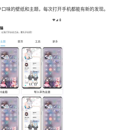
户口味的壁纸和主题，每次打开手机都能有新的发现。