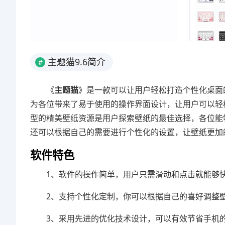
主题猫9.6简介
#
《
主题猫
》是一款可以让用户轻松打造个性化桌面
为各位带来了易于使用的操作界面设计，让用户可以轻
型的精美壁纸资源是用户探索壁纸的最佳选择，各位能
还可以根据自己的需要进行个性化的设置，让壁纸更加
软件特色
1、软件的操作简单，用户只需滑动和点击就能够
2、支持个性化定制，你可以根据自己的喜好调整
3、采用先进的优化技术设计，可以有效节省手机