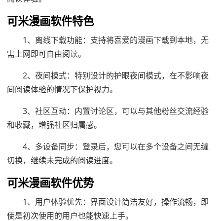
可米漫画软件特色
1、离线下载功能：支持将喜爱的漫画下载到本地，无
需上网即可自由阅读。
2、夜间模式：特别设计的护眼夜间模式，在不影响夜
间阅读体验的情况下保护视力。
3、社区互动：内置讨论区，可以与其他粉丝交流经验
和收藏，增强社区归属感。
4、多设备同步：登录后，您可以在多个设备之间无缝
切换，继续未完成的阅读进度。
可米漫画软件优势
1、用户体验优先：界面设计简洁友好，操作流畅，即
使是初次使用的用户也能快速上手。