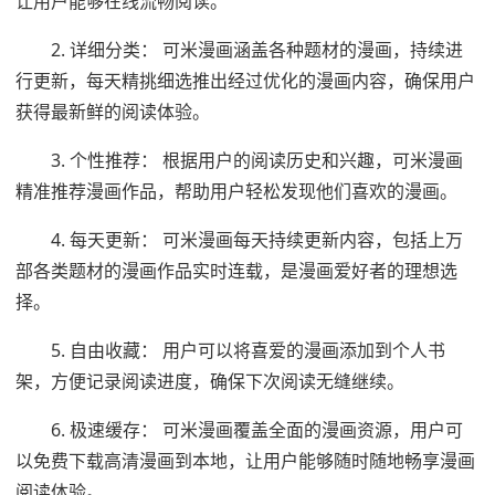
让用户能够在线流畅阅读。
2. 详细分类： 可米漫画涵盖各种题材的漫画，持续进
行更新，每天精挑细选推出经过优化的漫画内容，确保用户
获得最新鲜的阅读体验。
3. 个性推荐： 根据用户的阅读历史和兴趣，可米漫画
精准推荐漫画作品，帮助用户轻松发现他们喜欢的漫画。
4. 每天更新： 可米漫画每天持续更新内容，包括上万
部各类题材的漫画作品实时连载，是漫画爱好者的理想选
择。
5. 自由收藏： 用户可以将喜爱的漫画添加到个人书
架，方便记录阅读进度，确保下次阅读无缝继续。
6. 极速缓存： 可米漫画覆盖全面的漫画资源，用户可
以免费下载高清漫画到本地，让用户能够随时随地畅享漫画
阅读体验。