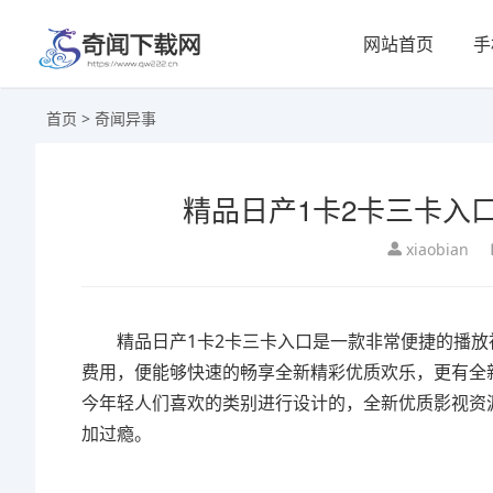
网站首页
手
首页
>
奇闻异事
精品日产1卡2卡三卡入
xiaobian
精品日产1卡2卡三卡入口是一款非常便捷的播放
费用，便能够快速的畅享全新精彩优质欢乐，更有全
今年轻人们喜欢的类别进行设计的，全新优质影视资
加过瘾。