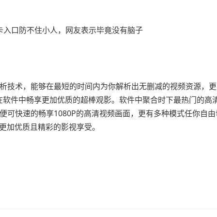
析技术，能够在最短的时间内为你解析出无删减的视频资源，更
在软件中畅享更加优质的超棒观影。软件中聚合时下最热门的高
便可快速的畅享1080P的高清视频画面，更有多种模式任你自由
更加优质且精彩的影视享受。