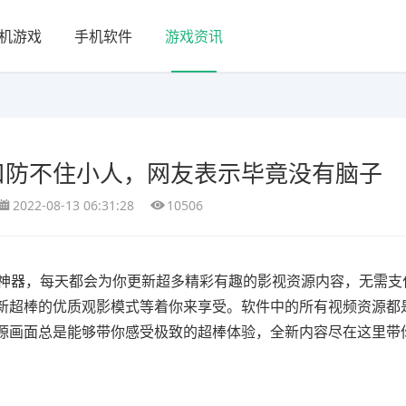
机游戏
手机软件
游戏资讯
口防不住小人，网友表示毕竟没有脑子
2022-08-13 06:31:28
10506
神器，每天都会为你更新超多精彩有趣的影视资源内容，无需支
新超棒的优质观影模式等着你来享受。软件中的所有视频资源都
源画面总是能够带你感受极致的超棒体验，全新内容尽在这里带