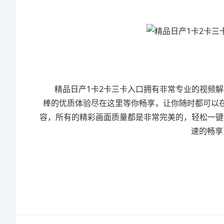
精品日产1卡2卡三卡入口拥有非常专业的视频解
棒的优质体验尽在这里等你畅享，让你随时都可以
容，所有的精彩画面质量都是非常完美的，轻松一键
速的畅享