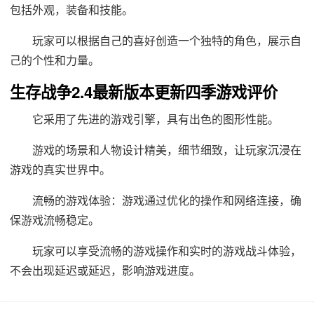
包括外观，装备和技能。
玩家可以根据自己的喜好创造一个独特的角色，展示自
己的个性和力量。
生存战争2.4最新版本更新四季游戏评价
它采用了先进的游戏引擎，具有出色的图形性能。
游戏的场景和人物设计精美，细节细致，让玩家沉浸在
游戏的真实世界中。
流畅的游戏体验：游戏通过优化的操作和网络连接，确
保游戏流畅稳定。
玩家可以享受流畅的游戏操作和实时的游戏战斗体验，
不会出现延迟或延迟，影响游戏进度。