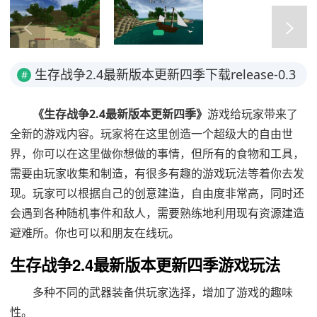
生存战争2.4最新版本更新四季下载release-0.3
#
简介
《生存战争2.4最新版本更新四季》
游戏给玩家带来了
全新的游戏内容。玩家将在这里创造一个超级大的自由世
界，你可以在这里做你想做的事情，但所有的食物和工具，
需要由玩家收集和制造，有很多有趣的游戏玩法等着你去发
现。玩家可以根据自己的创意建造，自由度非常高，同时还
会遇到各种随机事件和敌人，需要熟练地利用现有资源建造
避难所。你也可以和朋友在线玩。
生存战争2.4最新版本更新四季游戏玩法
多种不同的武器装备供玩家选择，增加了游戏的趣味
性。