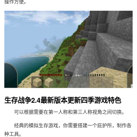
操作方便。
生存战争2.4最新版本更新四季游戏特色
可以根据需要在第一人称和第三人称视角之间切换。
经典的模拟生存游戏，你需要搭建一个庇护所，制作各
种工具。