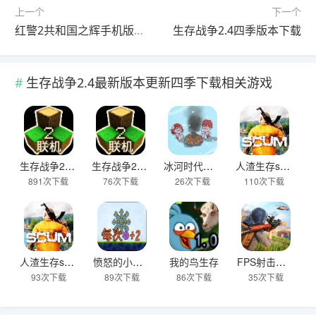
上一个
下一个
红警2共和国之辉手机版下载官网
生存战争2.4四季版本下载
生存战争2.4最新版本更新四季下载相关游戏
生存战争2.4四季版本下载
生存战争2.4最新版本更新四季下载
冰河时代生存大亨最新版
人渣生存scum2025最新版
891次下载
76次下载
26次下载
110次下载
人渣生存scum官方正版
愤怒的小鸟生存版
我的鸟生存
FPS射击生存战场手机版
93次下载
89次下载
86次下载
35次下载