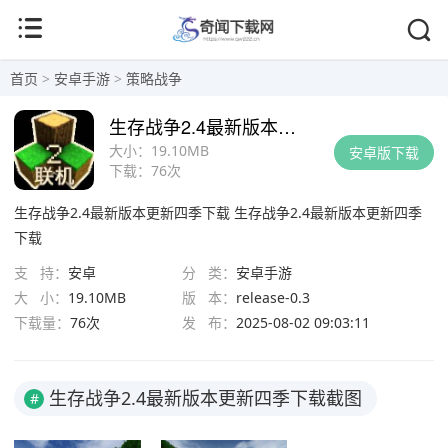
首页
>
安卓手游
>
策略战争
生存战争2.4最新版本更新四季下载
大小：
19.10MB
安卓版下载
下载：
76次
生存战争2.4最新版本更新四季下载
生存战争2.4最新版本更新四季
下载
支 持：
安卓
分 类：
安卓手游
大 小：
19.10MB
版 本：
release-0.3
下载量：
76次
发 布：
2025-08-02 09:03:11
生存战争2.4最新版本更新四季下载截图
#