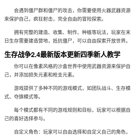
会遇到僵尸群和僵尸的攻击，你需要使用火器武器资源
来保护自己，疯狂射击，完全自由的冒险探索。
拥有完整的建造、收集、制作、种植等玩法，玩家在末
日生存需要建造营地，抵抗僵尸，可以自由探索开放世界。
生存战争2.4最新版本更新四季新人教学
你可以在像素风格的沙盒世界中使用武器资源来保护自
己，并添加损失元素和枪支元素。
游戏提供了多种不同的游戏模式，如团队战斗、生存模
式、夺旗模式等。
每个模式都有不同的游戏规则和目标，玩家可以根据自
己的喜好选择参与。
自定义角色：玩家可以自由选择和自定义自己的角色，