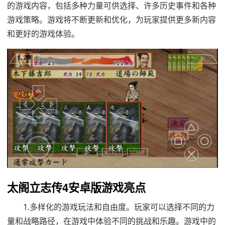
的游戏内容，包括多种力量可供选择、许多历史事件和各种
游戏策略。游戏将不断更新和优化，为玩家提供更多新内容
和更好的游戏体验。
太阁立志传4安卓版游戏亮点
1.多样化的游戏玩法和自由度。玩家可以选择不同的力
量和战略路径，在游戏中体验不同的挑战和乐趣。游戏中的