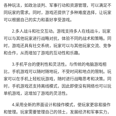
各种玩法，如政治谈判、军事行动和资源管理，可以满足不
同玩家的需求。同时，游戏还提供了多种难度选择，让玩家
可以根据自己的实力和喜好享受游戏。
2.多人战斗和社交互动。游戏支持多人在线战斗，玩家
可以与其他玩家进行战略对抗，体验不同的战术和策略。同
时，游戏还具有社交系统，玩家可以与其他玩家交流、竞争
和合作，从而增加了游戏的互动性和乐趣。
3.手机平台的便利性和灵活性。与传统的电脑游戏相
比，手机游戏可以随时随地玩，不受时间和地点的限制。玩
家可以在手机上轻松玩游戏，随时进行战略思考和决策。同
时，手机游戏还支持离线模式，因此即使没有网络也可以玩
单机游戏，这增加了游戏的灵活性。
4.采用全新的界面设计和操作模式，使玩家更容易操作
和管理。玩家需要管理自己的领土，发展经济和军事实力，