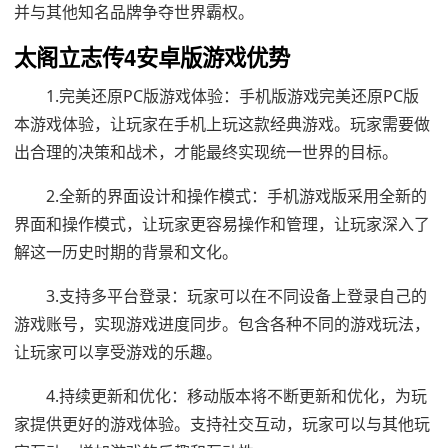
并与其他知名品牌争夺世界霸权。
太阁立志传4安卓版游戏优势
1.完美还原PC版游戏体验：手机版游戏完美还原PC版
本游戏体验，让玩家在手机上玩这款经典游戏。玩家需要做
出合理的决策和战术，才能最终实现统一世界的目标。
2.全新的界面设计和操作模式：手机游戏版采用全新的
界面和操作模式，让玩家更容易操作和管理，让玩家深入了
解这一历史时期的背景和文化。
3.支持多平台登录：玩家可以在不同设备上登录自己的
游戏账号，实现游戏进度同步。包含各种不同的游戏玩法，
让玩家可以享受游戏的乐趣。
4.持续更新和优化：移动版本将不断更新和优化，为玩
家提供更好的游戏体验。支持社交互动，玩家可以与其他玩