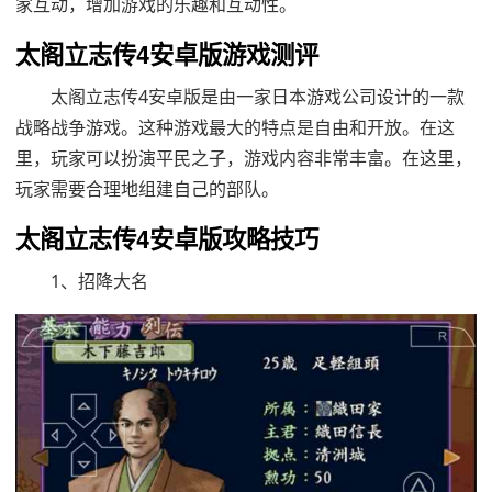
家互动，增加游戏的乐趣和互动性。
太阁立志传4安卓版游戏测评
太阁立志传4安卓版是由一家日本游戏公司设计的一款
战略战争游戏。这种游戏最大的特点是自由和开放。在这
里，玩家可以扮演平民之子，游戏内容非常丰富。在这里，
玩家需要合理地组建自己的部队。
太阁立志传4安卓版攻略技巧
1、招降大名