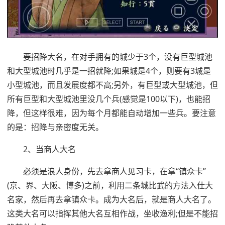
要招降大名，在对手拥有的城少于3个，没有巨型城池
和大型城池时几乎是一招就降;如果城是4个，则要有3城是
小型城池，而且发展度都不高;另外，有巨型或大型城池，但
所有巨型和大型城池里没几个兵(感觉是100以下)，也能招
降，但这样很难，因为每个月都能自动增加一些兵。要注意
的是：招降与亲密度无关。
2、当商人大名
必须是浪人身份，先去拿商人见习卡，在拿“镇众卡”
(京、界、大阪、博多)之前，利用二条城比武的方法入仕大
名家，然后再去拿镇众卡。成为大名后，就是商人大名了。
这类大名可以指挥其他大名互相作战，坐收渔利;但是不能招