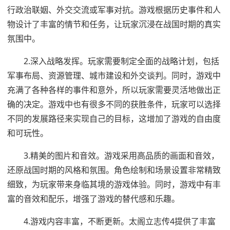
行政治联姻、外交交流或军事对抗。游戏根据历史事件和人
物设计了丰富的情节和任务，让玩家沉浸在战国时期的真实
氛围中。
2.深入战略发挥。玩家需要制定全面的战略计划，包括
军事布局、资源管理、城市建设和外交谈判。同时，游戏中
充满了各种各样的事件和意外，所以玩家需要灵活地做出正
确的决定。游戏中也有很多不同的获胜条件，玩家可以选择
不同的发展路径来实现自己的目标，这增加了游戏的自由度
和可玩性。
3.精美的图片和音效。游戏采用高品质的画面和音效，
还原战国时期的风格和氛围。角色绘制和场景设置非常精致
细致，为玩家带来身临其境的游戏体验。同时，游戏中有丰
富的音效和配乐，增强了游戏的替代感和乐趣。
4.游戏内容丰富，不断更新。太阁立志传4提供了丰富