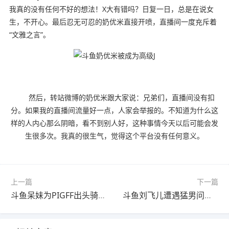
我真的没有任何不好的想法！X大有错吗？日复一日，总是在说女
生，不开心。最后忍无可忍的奶优米直接开喷，直播间一度充斥着
“文雅之言”。
然后，转站微博的奶优米跟大家说：兄弟们，直播间没有扣
分。如果我的直播间流量好一点，人家会举报的。不知道为什么这
样的人内心那么阴暗，看不到别人好，这种事情今天以后可能会发
生很多次。我真的很生气，觉得这个平台没有任何意义。
上一篇
下一篇
斗鱼呆妹为PIGFF出头骑脸杜佳丽，却遭喷子围攻是不是没吃饭
斗鱼刘飞儿遭遇猛男问日冲一次是否可以？被迫深入剖析人体结构