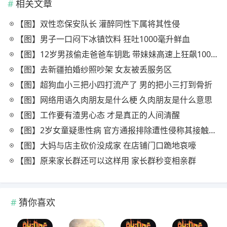
相关文章
【图】双性恋保安队长 灌醉同性下属将其性侵
【图】男子一口闷下冰镇饮料 狂吐1000毫升鲜血
【图】12岁男孩偷走爸爸车钥匙 带妹妹高速上狂飙100公里
【图】去新疆拍婚纱照吵架 女友被丢服务区
【图】超狗血小三把小四打流产了 男的把小三打到骨折
【图】网络用语久肉朋友是什么梗 久肉朋友是什么意思
【图】工作要有渣男心态 才是真正的人间清醒
【图】2岁女童疑患性病 官方通报排除遭性侵称其接触不洁卧具
【图】大妈与店主砍价没成家 在店铺门口跪地哀嚎
【图】原来家长群还可以这样用 家长群秒变相亲群
猜你喜欢