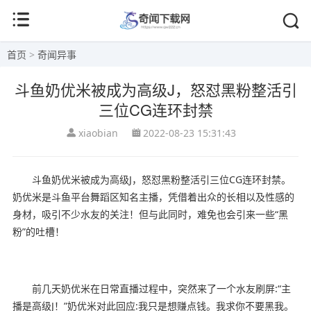
首页
>
奇闻异事
斗鱼奶优米被成为高级J，怒怼黑粉整活引
三位CG连环封禁
xiaobian
2022-08-23 15:31:43
斗鱼奶优米被成为高级J，怒怼黑粉整活引三位CG连环封禁。
奶优米是斗鱼平台舞蹈区知名主播，凭借着出众的长相以及性感的
身材，吸引不少水友的关注！但与此同时，难免也会引来一些“黑
粉”的吐槽！
前几天奶优米在日常直播过程中，突然来了一个水友刷屏:“主
播是高级J！”奶优米对此回应:我只是想赚点钱。我求你不要黑我。