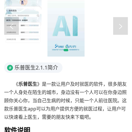
乐普医生2.1.1简介
#
《
乐普医生
》是一款让用户及时就医的软件，很多朋友
一个人身处在陌生的城市，身边没有一个人可以在你身边照
顾你关心你，当自己生病的时候，只能一个人前往医院。这
款乐普医生app可以为用户提供方便的就医过程，让用户可
以快速看上医生，需要的朋友快来下载吧。
软件说明