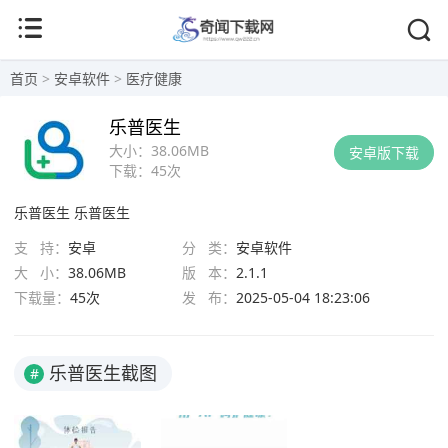
首页
>
安卓软件
>
医疗健康
乐普医生
大小：
38.06MB
安卓版下载
下载：
45次
乐普医生
乐普医生
支 持：
安卓
分 类：
安卓软件
大 小：
38.06MB
版 本：
2.1.1
下载量：
45次
发 布：
2025-05-04 18:23:06
乐普医生截图
#