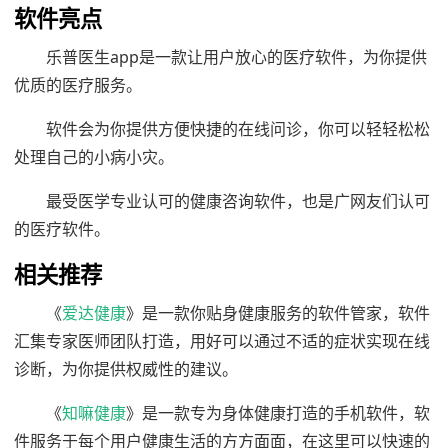
软件亮点
乐普医生app是一款让用户放心的医疗软件，为你提供
优质的医疗服务。
软件会为你提供方便快捷的在线问诊，你可以轻轻松松
处理自己的小病小灾。
最受医学专业认可的健康咨询软件，也是广网友们认可
的医疗软件。
相关推荐
《
爱达健康
》是一款你贴身健康服务的软件管家，软件
汇集专家医师团队打造，用好可以通过不适的症状实现在线
诊断，为你提供权威性的建议。
《
知嘛健康
》是一款专为身体健康打造的手机软件，软
件服务于每个用户健康生活的方方面面，在这里可以快速的