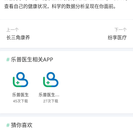
查看自己的健康状况，科学的数据分析呈现在你面前。
上一个
下一个
长三角康养
纷享医疗
乐普医生相关APP
乐普医生
乐普医生最新版
45次下载
27次下载
猜你喜欢