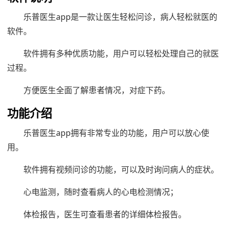
乐普医生app是一款让医生轻松问诊，病人轻松就医的
软件。
软件拥有多种优质功能，用户可以轻松处理自己的就医
过程。
方便医生全面了解患者情况，对症下药。
功能介绍
乐普医生app拥有非常专业的功能，用户可以放心使
用。
软件拥有视频问诊的功能，可以及时询问病人的症状。
心电监测，随时查看病人的心电检测情况；
体检报告，医生可查看患者的详细体检报告。