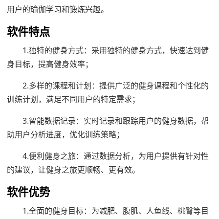
用户的瑜伽学习和锻炼兴趣。
软件特点
1.独特的健身方式：采用独特的健身方式，快速达到健
身目标，提高健身效率；
2.多样的课程和计划：提供广泛的健身课程和个性化的
训练计划，满足不同用户的特定需求；
3.智能数据记录：实时记录和跟踪用户的健身数据，帮
助用户分析进度，优化训练策略；
4.便利健身之旅：通过数据分析，为用户提供有针对性
的建议，让健身之旅更顺畅、更有效。
软件优势
1.全面的健身目标：为减肥、腹肌、人鱼线、桃臀等目