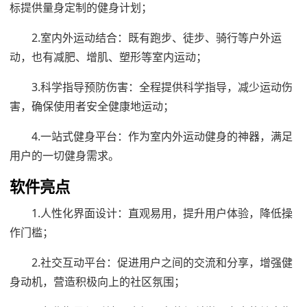
标提供量身定制的健身计划；
2.室内外运动结合：既有跑步、徒步、骑行等户外运
动，也有减肥、增肌、塑形等室内运动；
3.科学指导预防伤害：全程提供科学指导，减少运动伤
害，确保使用者安全健康地运动；
4.一站式健身平台：作为室内外运动健身的神器，满足
用户的一切健身需求。
软件亮点
1.人性化界面设计：直观易用，提升用户体验，降低操
作门槛；
2.社交互动平台：促进用户之间的交流和分享，增强健
身动机，营造积极向上的社区氛围；