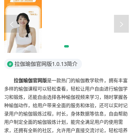
拉伽瑜伽官网版1.0.13简介
#
拉伽瑜伽官网版
是一款热门的瑜伽教学软件，拥有丰富
多样的瑜伽课程可以轻松查看，轻松让用户自由进行瑜伽学
习和锻炼，还能自由选择各种瑜伽视频来学习，随时掌握各
种瑜伽动作，给用户带来全面的服务和体验，还可以实时记
录用户的瑜伽锻炼过程，时长，身体数据等信息，自由帮助
用户制定全面的瑜伽锻炼计划，能完全满足用户的使用需
求，还拥有全新的社区，允许用户直接交流讨论，轻松培养