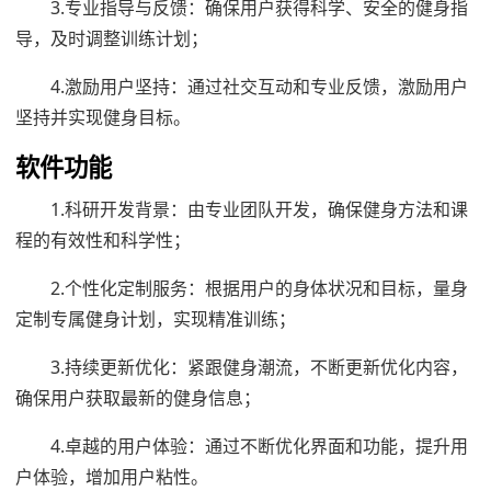
3.专业指导与反馈：确保用户获得科学、安全的健身指
导，及时调整训练计划；
4.激励用户坚持：通过社交互动和专业反馈，激励用户
坚持并实现健身目标。
软件功能
1.科研开发背景：由专业团队开发，确保健身方法和课
程的有效性和科学性；
2.个性化定制服务：根据用户的身体状况和目标，量身
定制专属健身计划，实现精准训练；
3.持续更新优化：紧跟健身潮流，不断更新优化内容，
确保用户获取最新的健身信息；
4.卓越的用户体验：通过不断优化界面和功能，提升用
户体验，增加用户粘性。