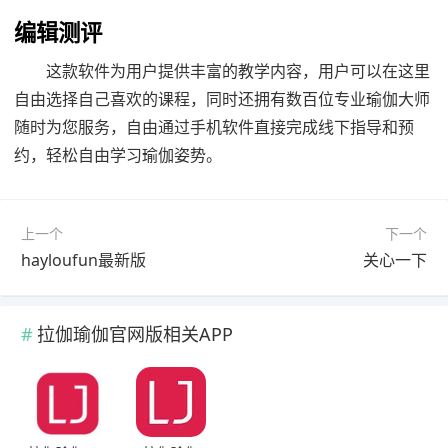
编辑测评
这款软件为用户提供丰富的教学内容，用户可以在这里
自由选择自己喜欢的课程，同时还拥有数百位专业瑜伽大师
随时为您服务，自由通过手机软件直接完成线下指导和预
约，轻松自由学习瑜伽姿势。
上一个
下一个
hayloufun最新版
关心一下
拉伽瑜伽官网版相关APP