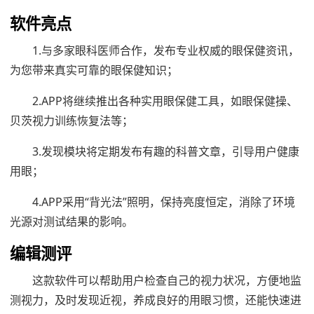
软件亮点
1.与多家眼科医师合作，发布专业权威的眼保健资讯，
为您带来真实可靠的眼保健知识；
2.APP将继续推出各种实用眼保健工具，如眼保健操、
贝茨视力训练恢复法等；
3.发现模块将定期发布有趣的科普文章，引导用户健康
用眼；
4.APP采用“背光法”照明，保持亮度恒定，消除了环境
光源对测试结果的影响。
编辑测评
这款软件可以帮助用户检查自己的视力状况，方便地监
测视力，及时发现近视，养成良好的用眼习惯，还能快速进