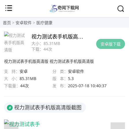
首页
>
安卓软件
>
医疗健康
视力测试表手机版高清版
大小：
85.31MB
安卓版下载
下载：
44次
视力测试表手机版高清版
视力测试表手机版高清版
支 持：
安卓
分 类：
安卓软件
大 小：
85.31MB
版 本：
5.3
下载量：
44次
发 布：
2025-07-18 10:40:37
视力测试表手机版高清版截图
#