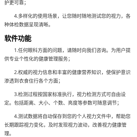
护更可靠；
4.多样化的使用场景，让您随时随地测试您的视力，各
种体检数据呈现清晰。
软件功能
1.任何眼科方面的问题，请随时向我们咨询。为用户提
供专业个性化的健康管理服务；
2.权威的视力信息和丰富的健康营养知识，使保护意识
渗透到衣食住行各个方面；
3.检测过程按国家标准执行，视力检测方式可自由设
定。包括距离、大小、个数、亮度等参数可随意调节；
4.测试数据将自动保存到您的个人视力文件中，帮助您
长期跟踪视力变化，及时发现视力波动，改善视力健康管
理。