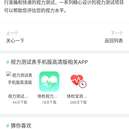
行准确和快速的视力测试，一系列精心设计的视力测试项目
可以帮助您评估您的视力水平。
上一个
下一个
关心一下
返回列表
视力测试表手机版高清版相关APP
视力测试表手机版高清版
体检视力测试
体检宝测血压视力心率
44次下载
18次下载
266次下载
猜你喜欢