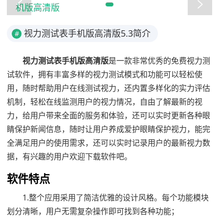
视力测试表手机版高清版5.3简介
#
视力测试表手机版高清版
是一款非常优秀的免费视力测
试软件，拥有丰富多样的视力测试模式和功能可以轻松使
用，随时帮助用户在线测试视力，还内置多样化的实力评估
机制，轻松在线监测用户的视力情况，自由了解最新的视
力，给用户带来全面的服务和体验，还可以实时更新各种眼
睛保护新闻信息，随时让用户养成爱护眼睛保护视力，能完
全满足用户的使用需求，还可以实时记录用户的最新视力数
据，有兴趣的用户欢迎下载软件吧。
软件特点
1.整个应用采用了简洁优雅的设计风格。每个功能模块
划分清晰，用户无需复杂操作即可找到各种功能；