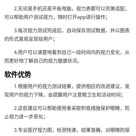
2.无论是手机还是平板电脑，视力表都可以完美适配，
可以帮助用户测试视力，随时打开app进行操作；
3.每次视力测试完成后，自动保存测试数据，并以图表
的形式直观呈现给用户；
4.用户可以清楚地看到自己一段时间内的视力变化，从
而更好地了解自己的视力健康状况。
软件优势
1.根据用户的视力测试结果，提供相应的改进建议，发
现用户的视力下降，会提醒用户注意眼卫生和活动时间；
2.这些建议可以帮助使用者采取积极措施保护眼睛，防
止视力进一步恶化；
3.专业医疗视力图，检测快速，结果准确，对眼睛的保