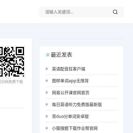
最近发表
英语配音狂客户端
图样单词app无限背
机扫码免费下载
网易公开课官网首页
每日英语听力免费版最新版
背duo分单词安卓版
小猿搜题下载作业帮官网