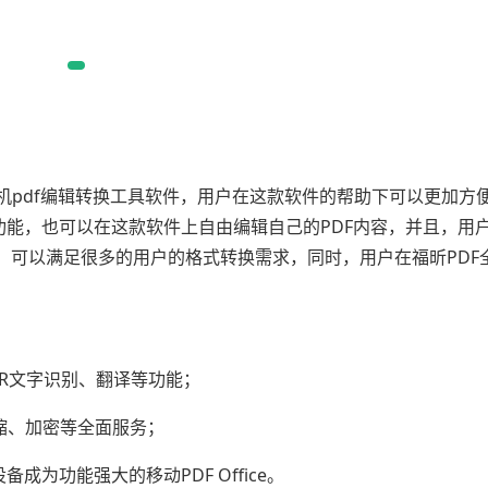
机pdf编辑转换工具软件，用户在这款软件的帮助下可以更加方
功能，也可以在这款软件上自由编辑自己的PDF内容，并且，用
，可以满足很多的用户的格式转换需求，同时，用户在福昕PDF
CR文字识别、翻译等功能；
压缩、加密等全面服务；
设备成为功能强大的移动PDF Office。