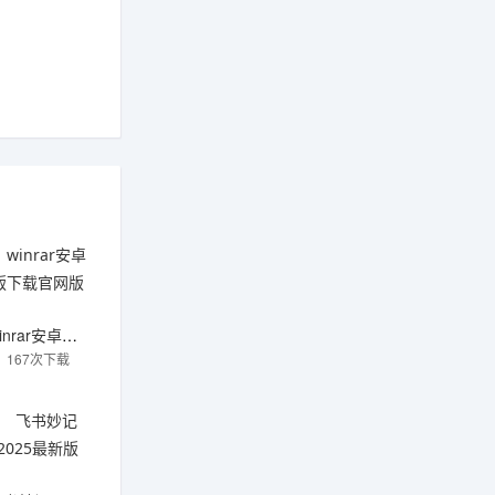
winrar安卓版下载官网版
167次下载