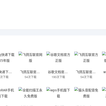
极兔快递下载2025年版
飞鸽互联官网版
谷歌文档官方正版
飞鸽互联官方正版
5次下载
54次下载
190次下载
54次下载