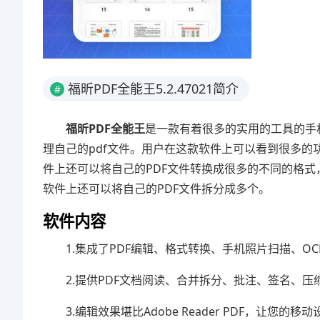
福昕PDF全能王5.2.47021简介
#
福昕PDF全能王
是一款有着很多的实用的工具的手
理自己的pdf文件。用户在这款软件上可以看到很多的
件上还可以将自己的PDF文件转换成很多的不同的格式
软件上还可以将自己的PDF文件拆分成多个。
软件内容
1.集成了PDF编辑、格式转换、手机照片扫描、O
2.提供PDF文档阅读、合并拆分、批注、签名、
3.编辑效果堪比Adobe Reader PDF，让您的移动