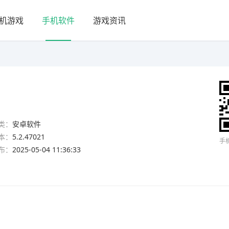
机游戏
手机软件
游戏资讯
类：
安卓软件
本：
5.2.47021
手
布：
2025-05-04 11:36:33