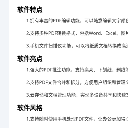
软件特点
1.拥有丰富的PDF编辑功能，可以随意编辑文字
2.支持多种PDF转换格式，包括Word、Excel、图
3.手机文件扫描仪功能，可以将纸质文档转换成高
软件亮点
1.强大的PDF批注功能，支持高亮、下划线、删线
2.支持PDF文件合并和拆分，方便用户组织和管理
3.云存储和文档管理功能，实现多设备共享和快速
软件风格
1.支持随时使用手机处理PDF文件，让办公更加得