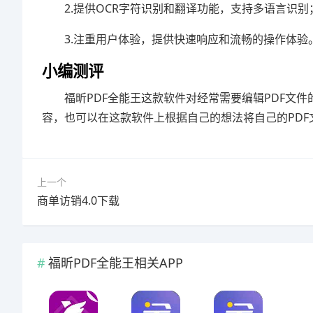
2.提供OCR字符识别和翻译功能，支持多语言识别
3.注重用户体验，提供快速响应和流畅的操作体验
小编测评
福昕PDF全能王这款软件对经常需要编辑PDF文
容，也可以在这款软件上根据自己的想法将自己的PD
上一个
商单访销4.0下载
福昕PDF全能王相关APP