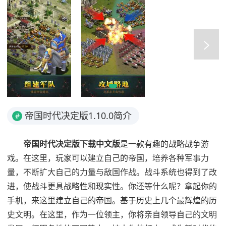
帝国时代决定版1.10.0简介
#
帝国时代决定版下载中文版
是一款有趣的战略战争游
戏。在这里，玩家可以建立自己的帝国，培养各种军事力
量，不断扩大自己的力量与敌国作战。战斗系统也得到了改
进，使战斗更具战略性和现实性。你还等什么呢？拿起你的
手机，来这里建立自己的帝国。基于历史上几个最辉煌的历
史文明。在这里，作为一位领主，你将亲自领导自己的文明