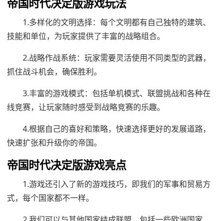
帝国时代决定版游戏玩法
1.多样化的文明选择：每个文明都有自己独特的建筑、
技能和单位，为玩家提供了丰富的战略组合。
2.战略作战系统：玩家需要灵活使用不同类型的武器，
抓住战斗机会，确保胜利。
3.丰富的游戏模式：包括单机模式、联盟挑战和各种在
线竞赛，让玩家随时感受到战略竞赛的乐趣。
4.根据自己的喜好和策略，快速选择更好的发展道路，
快速扩张和升级你的帝国。
帝国时代决定版游戏亮点
1.游戏还引入了新的游戏技巧，即我们的军事和贸易方
式，每个国家都不一样。
2.我们可以与其他国家结成联盟，包括一些欧洲国家、