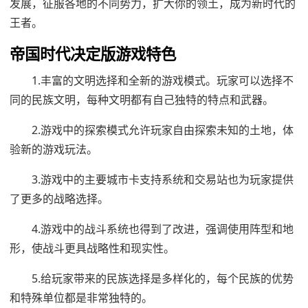
发展，征服各地的不同势力，扩大你的领土，成为新时代的
王者。
帝国时代决定版游戏特色
1.丰富的文明选择和全新的游戏模式。玩家可以选择不
同的民族文明，每种文明都有自己独特的特点和武器。
2.游戏中的探索模式允许玩家自由探索未知的土地，体
验新的游戏玩法。
3.游戏中的主要城市卡支持系统和交易站也为玩家提供
了更多的战略选择。
4.游戏中的战斗系统也得到了改进，强调使用阵型和地
形，使战斗更具战略性和现实性。
5.给玩家带来的民族选择是多样化的，每个民族的优势
和特殊单位都是非常独特的。