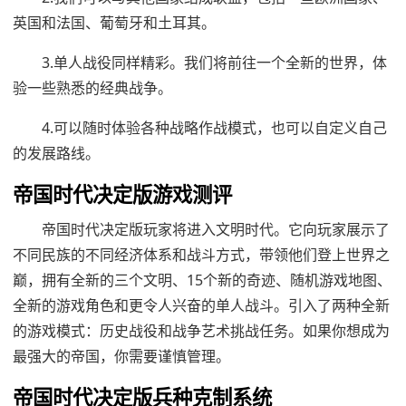
英国和法国、葡萄牙和土耳其。
3.单人战役同样精彩。我们将前往一个全新的世界，体
验一些熟悉的经典战争。
4.可以随时体验各种战略作战模式，也可以自定义自己
的发展路线。
帝国时代决定版游戏测评
帝国时代决定版玩家将进入文明时代。它向玩家展示了
不同民族的不同经济体系和战斗方式，带领他们登上世界之
巅，拥有全新的三个文明、15个新的奇迹、随机游戏地图、
全新的游戏角色和更令人兴奋的单人战斗。引入了两种全新
的游戏模式：历史战役和战争艺术挑战任务。如果你想成为
最强大的帝国，你需要谨慎管理。
帝国时代决定版兵种克制系统