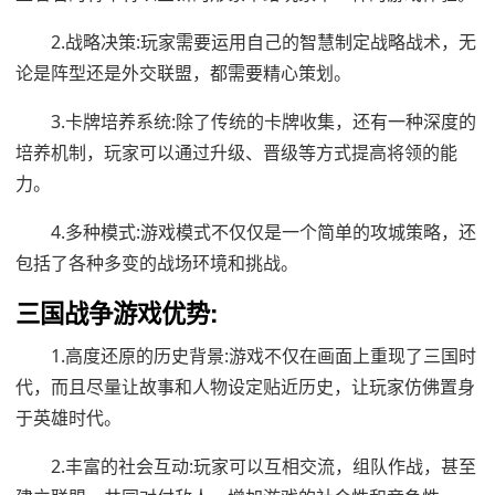
2.战略决策:玩家需要运用自己的智慧制定战略战术，无
论是阵型还是外交联盟，都需要精心策划。
3.卡牌培养系统:除了传统的卡牌收集，还有一种深度的
培养机制，玩家可以通过升级、晋级等方式提高将领的能
力。
4.多种模式:游戏模式不仅仅是一个简单的攻城策略，还
包括了各种多变的战场环境和挑战。
三国战争游戏优势:
1.高度还原的历史背景:游戏不仅在画面上重现了三国时
代，而且尽量让故事和人物设定贴近历史，让玩家仿佛置身
于英雄时代。
2.丰富的社会互动:玩家可以互相交流，组队作战，甚至