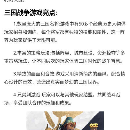
三国战争游戏亮点:
1.数量庞大的三国名将:游戏中有50多个经典历史人物供
玩家招募和训练，每个将军都有独特的技能和属性，这一阵
容为玩家提供了无限可能。
2.丰富的策略玩法:包括阵容、城市建设、资源掠夺等多
重策略玩法，让不同层次的玩家体验三国时代的战争智慧。
3.精致的画面和音效:游戏采用清新简约的画风，配合精
心设计的音效，营造出真实而梦幻的三国世界。
4.兄弟刺激战:玩家可以与其他玩家结盟，共同战斗战
场，享受团队合作的乐趣和成果。