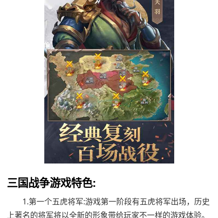
三国战争游戏特色:
1.第一个五虎将军:游戏第一阶段有五虎将军出场，历史
上著名的将军将以全新的形象带给玩家不一样的游戏体验。